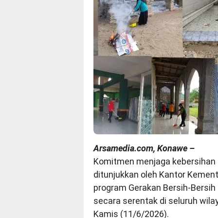
Arsamedia.com, Konawe –
Komitmen menjaga kebersihan 
ditunjukkan oleh Kantor Kemen
program Gerakan Bersih-Bersih 
secara serentak di seluruh wi
Kamis (11/6/2026).