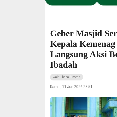
Geber Masjid Ser
Kepala Kemenag 
Langsung Aksi B
Ibadah
waktu baca 3 menit
Kamis, 11 Jun 2026 23:51