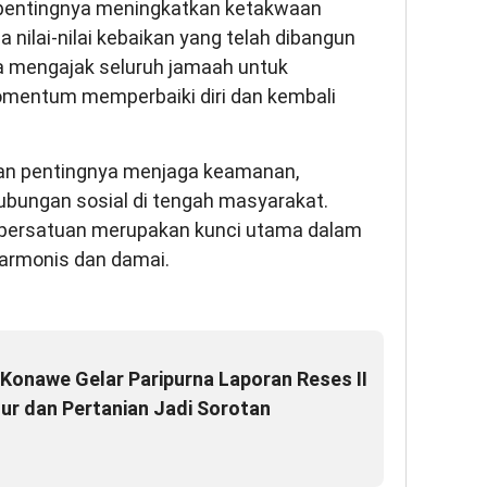
entingnya meningkatkan ketakwaan
nilai-nilai kebaikan yang telah dibangun
a mengajak seluruh jamaah untuk
momentum memperbaiki diri dan kembali
tkan pentingnya menjaga keamanan,
ubungan sosial di tengah masyarakat.
persatuan merupakan kunci utama dalam
armonis dan damai.
Konawe Gelar Paripurna Laporan Reses II
tur dan Pertanian Jadi Sorotan