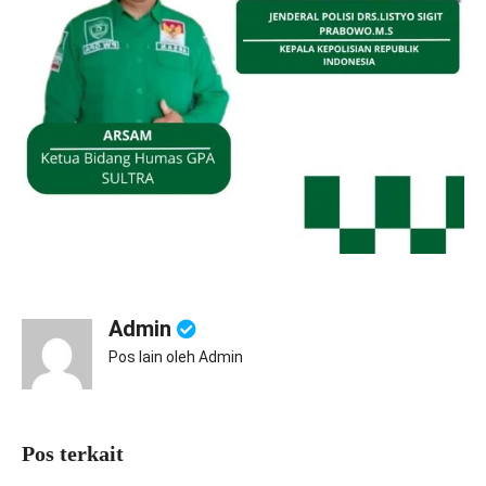
Admin
Pos lain oleh Admin
Pos terkait