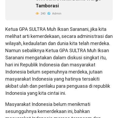
Tamborasi
240
Admin
Ketua GPA SULTRA Muh Iksan Saranani, jika kita
melihat arti kemerdekaan, secara administrasi dan
wilayah, kedaulatan dan dunia kita telah merdeka.
Namun sebaliknya Ketua GPA SULTRA Muh Iksan
Saranani mengatakan dalam diskusi singkat itu,
hari ini Republik Indonesia dan masyarakat
Indonesia belum sepenuhnya merdeka, jutaan
masyarakat Indonesia yang hatinya tersakiti
akibat ulah dan perilaku para penguasa di republik
Indonesia yang kita cintai ini.
Masyarakat Indonesia belum menikmati
sesungguhnya kemerdekaan ini, bahkan