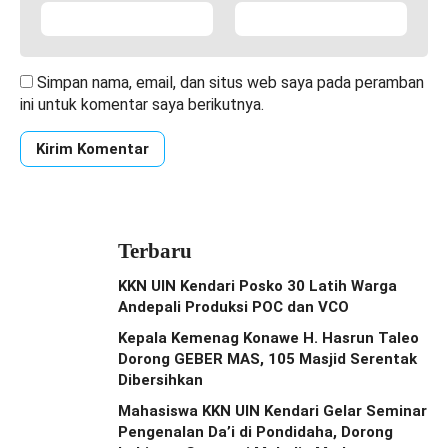
Simpan nama, email, dan situs web saya pada peramban
ini untuk komentar saya berikutnya.
Terbaru
KKN UIN Kendari Posko 30 Latih Warga
Andepali Produksi POC dan VCO
Kepala Kemenag Konawe H. Hasrun Taleo
Dorong GEBER MAS, 105 Masjid Serentak
Dibersihkan
Mahasiswa KKN UIN Kendari Gelar Seminar
Pengenalan Da’i di Pondidaha, Dorong