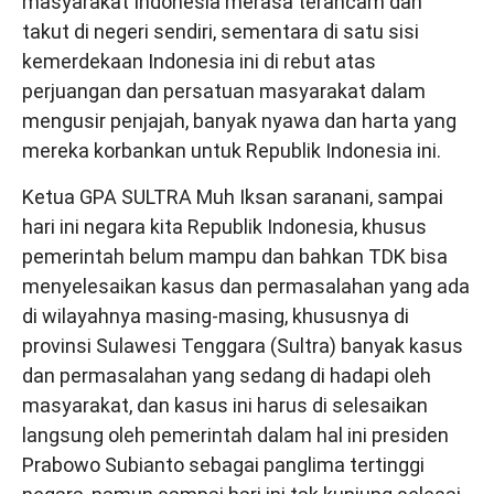
masyarakat Indonesia merasa terancam dan
takut di negeri sendiri, sementara di satu sisi
kemerdekaan Indonesia ini di rebut atas
perjuangan dan persatuan masyarakat dalam
mengusir penjajah, banyak nyawa dan harta yang
mereka korbankan untuk Republik Indonesia ini.
Ketua GPA SULTRA Muh Iksan saranani, sampai
hari ini negara kita Republik Indonesia, khusus
pemerintah belum mampu dan bahkan TDK bisa
menyelesaikan kasus dan permasalahan yang ada
di wilayahnya masing-masing, khususnya di
provinsi Sulawesi Tenggara (Sultra) banyak kasus
dan permasalahan yang sedang di hadapi oleh
masyarakat, dan kasus ini harus di selesaikan
langsung oleh pemerintah dalam hal ini presiden
Prabowo Subianto sebagai panglima tertinggi