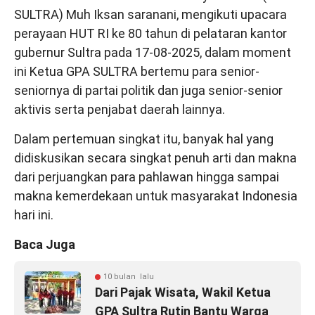
SULTRA) Muh Iksan saranani, mengikuti upacara
perayaan HUT RI ke 80 tahun di pelataran kantor
gubernur Sultra pada 17-08-2025, dalam moment
ini Ketua GPA SULTRA bertemu para senior-
seniornya di partai politik dan juga senior-senior
aktivis serta penjabat daerah lainnya.
Dalam pertemuan singkat itu, banyak hal yang
didiskusikan secara singkat penuh arti dan makna
dari perjuangkan para pahlawan hingga sampai
makna kemerdekaan untuk masyarakat Indonesia
hari ini.
Baca Juga
10 bulan lalu
Dari Pajak Wisata, Wakil Ketua
GPA Sultra Rutin Bantu Warga