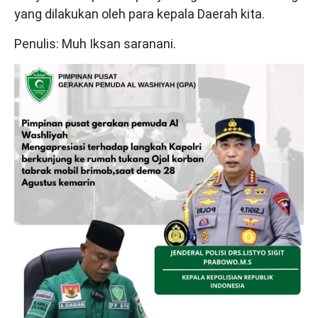
yang dilakukan oleh para kepala Daerah kita.
Penulis: Muh Iksan saranani.