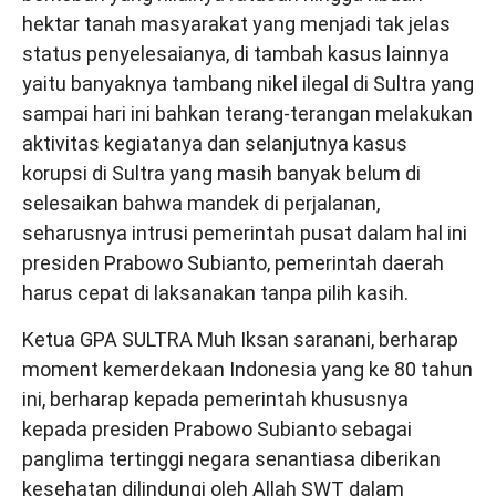
hektar tanah masyarakat yang menjadi tak jelas
status penyelesaianya, di tambah kasus lainnya
yaitu banyaknya tambang nikel ilegal di Sultra yang
sampai hari ini bahkan terang-terangan melakukan
aktivitas kegiatanya dan selanjutnya kasus
korupsi di Sultra yang masih banyak belum di
selesaikan bahwa mandek di perjalanan,
seharusnya intrusi pemerintah pusat dalam hal ini
presiden Prabowo Subianto, pemerintah daerah
harus cepat di laksanakan tanpa pilih kasih.
Ketua GPA SULTRA Muh Iksan saranani, berharap
moment kemerdekaan Indonesia yang ke 80 tahun
ini, berharap kepada pemerintah khususnya
kepada presiden Prabowo Subianto sebagai
panglima tertinggi negara senantiasa diberikan
kesehatan dilindungi oleh Allah SWT dalam