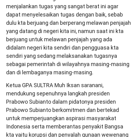
menjalankan tugas yang sangat berat ini agar
dapat menyelesaikan tugas dengan baik, sebab
dulu kta berjuang dan berperang melawan penjajah
yang datang di negeri kita ini, namun saat ini kta
berjuang untuk melawan penjajah yang ada
didalam negeri kita sendiri dan pengguasa kta
sendiri yang sedang melaksanakan tugasnya
sebagai pemerintah di wilayahnya masing-masing
dan di lembaganya masing-masing.
Ketua GPA SULTRA Muh Iksan saranani,
mendukung sepenuhnya langkah presiden
Prabowo Subianto dalam pidatonya presiden
Prabowo Subianto berkomitmen dan bertekad
untuk memperjuangkan aspirasi masyarakat
Indonesia serta memberantas penyakit Bangsa
kta yaitu korupsi dan penyalah gunaan wewenang