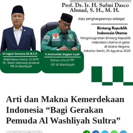
Arti dan Makna Kemerdekaan
Indonesia “Bagi Gerakan
Pemuda Al Washliyah Sultra”