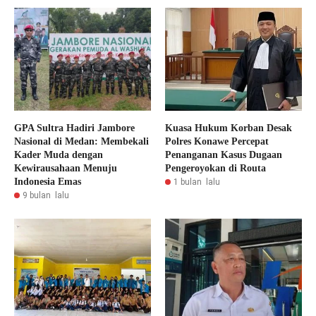
GPA Sultra Hadiri Jambore
Kuasa Hukum Korban Desak
Nasional di Medan: Membekali
Polres Konawe Percepat
Kader Muda dengan
Penanganan Kasus Dugaan
Kewirausahaan Menuju
Pengeroyokan di Routa
Indonesia Emas
1 bulan lalu
9 bulan lalu