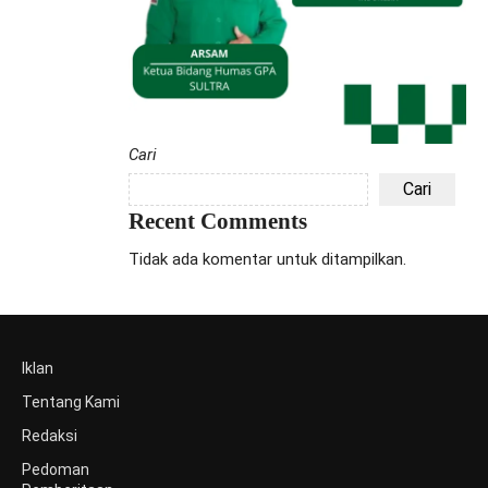
Cari
Cari
Recent Comments
Tidak ada komentar untuk ditampilkan.
Iklan
Tentang Kami
Redaksi
Pedoman