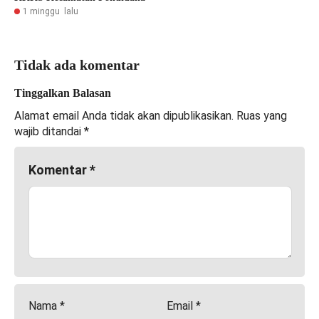
1 minggu lalu
Tidak ada komentar
Tinggalkan Balasan
Alamat email Anda tidak akan dipublikasikan.
Ruas yang
wajib ditandai
*
Komentar
*
Nama
*
Email
*