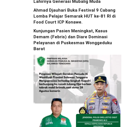
Lahirnya Generasi Mubalig Muda
Ahmad Djauhari Buka Festival 9 Cabang
Lomba Pelajar Semarak HUT ke-81 RI di
Food Court ICP Konawe.
Kunjungan Pasien Meningkat, Kasus
Demam (Febris) dan Diare Dominasi
Pelayanan di Puskesmas Wonggeduku
Barat