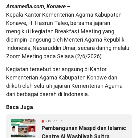
Arsamedia.com, Konawe –
Kepala Kantor Kementerian Agama Kabupaten
Konawe, H. Hasrun Taleo, bersama jajaran
mengikuti kegiatan Breakfast Meeting yang
dipimpin langsung oleh Menteri Agama Republik
Indonesia, Nasaruddin Umar, secara daring melalui
Zoom Meeting pada Selasa (2/6/2026).
Kegiatan tersebut berlangsung di Kantor
Kementerian Agama Kabupaten Konawe dan
diikuti oleh seluruh jajaran Kementerian Agama
dari berbagai daerah di Indonesia.
Baca Juga
2 bulan lalu
Pembangunan Masjid dan Islamic
Centre Al Washliyah Sultra