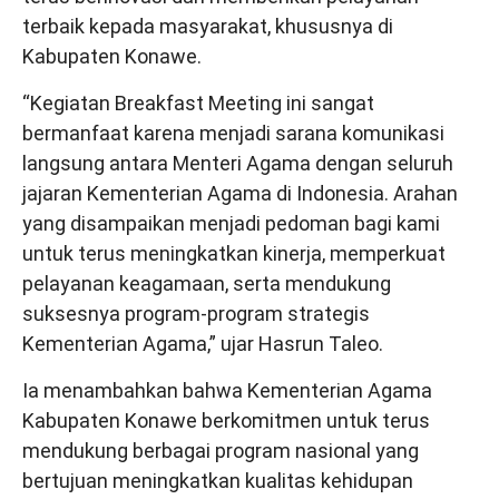
terbaik kepada masyarakat, khususnya di
Kabupaten Konawe.
“Kegiatan Breakfast Meeting ini sangat
bermanfaat karena menjadi sarana komunikasi
langsung antara Menteri Agama dengan seluruh
jajaran Kementerian Agama di Indonesia. Arahan
yang disampaikan menjadi pedoman bagi kami
untuk terus meningkatkan kinerja, memperkuat
pelayanan keagamaan, serta mendukung
suksesnya program-program strategis
Kementerian Agama,” ujar Hasrun Taleo.
Ia menambahkan bahwa Kementerian Agama
Kabupaten Konawe berkomitmen untuk terus
mendukung berbagai program nasional yang
bertujuan meningkatkan kualitas kehidupan