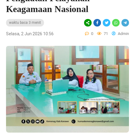
Keagamaan Nasional
waktu baca 3 menit
Selasa, 2 Jun 2026 10:56
0
71
Admin