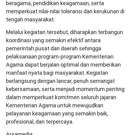
beragama, pendidikan keagamaan, serta
memperkuat nilai-nilai toleransi dan kerukunan di
tengah masyarakat.
Melalui kegiatan tersebut, diharapkan terbangun
koordinasi yang semakin efektif antara
pemerintah pusat dan daerah sehingga
pelaksanaan program-program Kementerian
Agama dapat berjalan optimal dan memberikan
manfaat nyata bagi masyarakat. Kegiatan
berlangsung dengan lancar, penuh semangat
kebersamaan, serta menjadi momentum penting
dalam memperkuat komitmen seluruh jajaran
Kementerian Agama untuk mewujudkan
pelayanan keagamaan yang semakin baik,
profesional, dan terpercaya.
Arsamedia