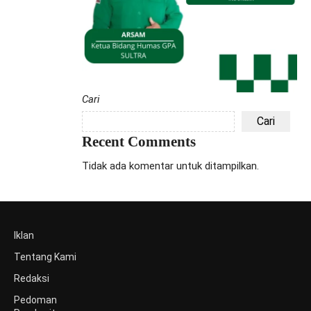
Cari
Cari
Recent Comments
Tidak ada komentar untuk ditampilkan.
Iklan
Tentang Kami
Redaksi
Pedoman