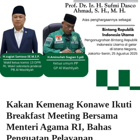
Kakan Kemenag Konawe Ikuti
Breakfast Meeting Bersama
Menteri Agama RI, Bahas
Penguatan Pelayanan