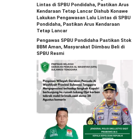
Lintas di SPBU Pondidaha, Pastikan Arus
Kendaraan Tetap Lancar Dishub Konawe
Lakukan Pengawasan Lalu Lintas di SPBU
Pondidaha, Pastikan Arus Kendaraan
Tetap Lancar
Pengawas SPBU Pondidaha Pastikan Stok
BBM Aman, Masyarakat Diimbau Beli di
SPBU Resmi