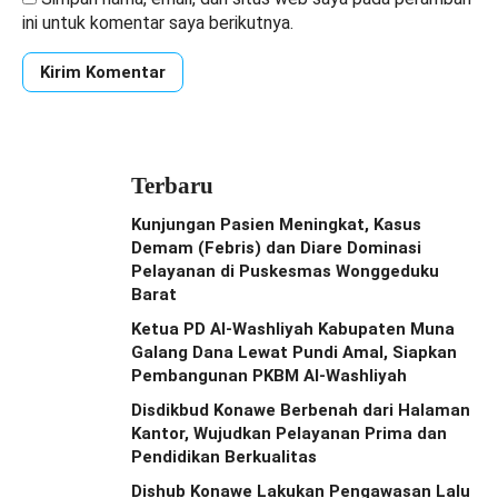
ini untuk komentar saya berikutnya.
Terbaru
Kunjungan Pasien Meningkat, Kasus
Demam (Febris) dan Diare Dominasi
Pelayanan di Puskesmas Wonggeduku
Barat
Ketua PD Al-Washliyah Kabupaten Muna
Galang Dana Lewat Pundi Amal, Siapkan
Pembangunan PKBM Al-Washliyah
Disdikbud Konawe Berbenah dari Halaman
Kantor, Wujudkan Pelayanan Prima dan
Pendidikan Berkualitas
Dishub Konawe Lakukan Pengawasan Lalu