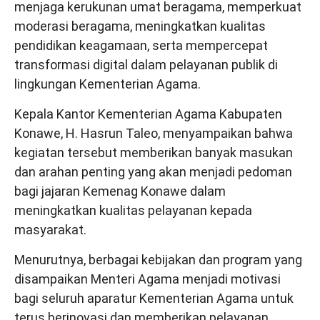
menjaga kerukunan umat beragama, memperkuat
moderasi beragama, meningkatkan kualitas
pendidikan keagamaan, serta mempercepat
transformasi digital dalam pelayanan publik di
lingkungan Kementerian Agama.
Kepala Kantor Kementerian Agama Kabupaten
Konawe, H. Hasrun Taleo, menyampaikan bahwa
kegiatan tersebut memberikan banyak masukan
dan arahan penting yang akan menjadi pedoman
bagi jajaran Kemenag Konawe dalam
meningkatkan kualitas pelayanan kepada
masyarakat.
Menurutnya, berbagai kebijakan dan program yang
disampaikan Menteri Agama menjadi motivasi
bagi seluruh aparatur Kementerian Agama untuk
terus berinovasi dan memberikan pelayanan