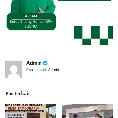
Admin
Pos lain oleh Admin
Pos terkait