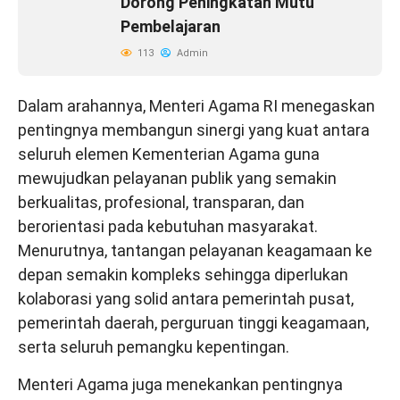
Dorong Peningkatan Mutu
Pembelajaran
113
Admin
Dalam arahannya, Menteri Agama RI menegaskan
pentingnya membangun sinergi yang kuat antara
seluruh elemen Kementerian Agama guna
mewujudkan pelayanan publik yang semakin
berkualitas, profesional, transparan, dan
berorientasi pada kebutuhan masyarakat.
Menurutnya, tantangan pelayanan keagamaan ke
depan semakin kompleks sehingga diperlukan
kolaborasi yang solid antara pemerintah pusat,
pemerintah daerah, perguruan tinggi keagamaan,
serta seluruh pemangku kepentingan.
Menteri Agama juga menekankan pentingnya