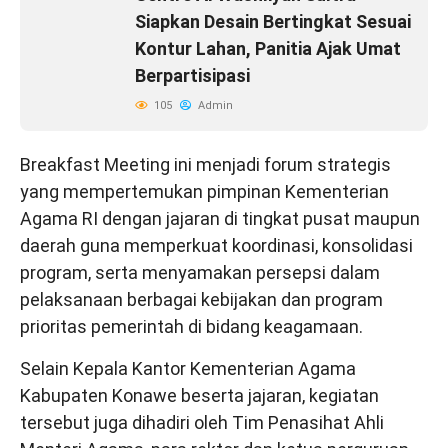
Siapkan Desain Bertingkat Sesuai
Kontur Lahan, Panitia Ajak Umat
Berpartisipasi
105
Admin
Breakfast Meeting ini menjadi forum strategis
yang mempertemukan pimpinan Kementerian
Agama RI dengan jajaran di tingkat pusat maupun
daerah guna memperkuat koordinasi, konsolidasi
program, serta menyamakan persepsi dalam
pelaksanaan berbagai kebijakan dan program
prioritas pemerintah di bidang keagamaan.
Selain Kepala Kantor Kementerian Agama
Kabupaten Konawe beserta jajaran, kegiatan
tersebut juga dihadiri oleh Tim Penasihat Ahli