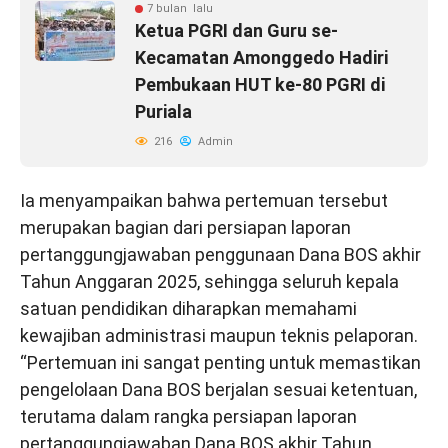
7 bulan lalu
Ketua PGRI dan Guru se-
Kecamatan Amonggedo Hadiri
Pembukaan HUT ke-80 PGRI di
Puriala
216
Admin
Ia menyampaikan bahwa pertemuan tersebut
merupakan bagian dari persiapan laporan
pertanggungjawaban penggunaan Dana BOS akhir
Tahun Anggaran 2025, sehingga seluruh kepala
satuan pendidikan diharapkan memahami
kewajiban administrasi maupun teknis pelaporan.
“Pertemuan ini sangat penting untuk memastikan
pengelolaan Dana BOS berjalan sesuai ketentuan,
terutama dalam rangka persiapan laporan
pertanggungjawaban Dana BOS akhir Tahun