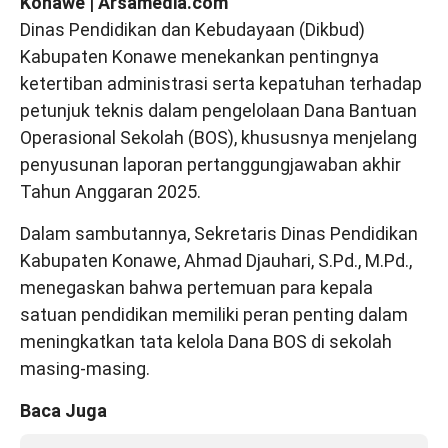
Konawe | Arsamedia.com
Dinas Pendidikan dan Kebudayaan (Dikbud)
Kabupaten Konawe menekankan pentingnya
ketertiban administrasi serta kepatuhan terhadap
petunjuk teknis dalam pengelolaan Dana Bantuan
Operasional Sekolah (BOS), khususnya menjelang
penyusunan laporan pertanggungjawaban akhir
Tahun Anggaran 2025.
Dalam sambutannya, Sekretaris Dinas Pendidikan
Kabupaten Konawe, Ahmad Djauhari, S.Pd., M.Pd.,
menegaskan bahwa pertemuan para kepala
satuan pendidikan memiliki peran penting dalam
meningkatkan tata kelola Dana BOS di sekolah
masing-masing.
Baca Juga