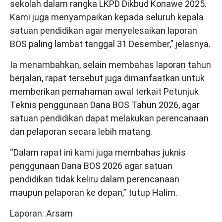
sekolah dalam rangka LKPD Dikbud Konawe 2025.
Kami juga menyampaikan kepada seluruh kepala
satuan pendidikan agar menyelesaikan laporan
BOS paling lambat tanggal 31 Desember,” jelasnya.
Ia menambahkan, selain membahas laporan tahun
berjalan, rapat tersebut juga dimanfaatkan untuk
memberikan pemahaman awal terkait Petunjuk
Teknis penggunaan Dana BOS Tahun 2026, agar
satuan pendidikan dapat melakukan perencanaan
dan pelaporan secara lebih matang.
“Dalam rapat ini kami juga membahas juknis
penggunaan Dana BOS 2026 agar satuan
pendidikan tidak keliru dalam perencanaan
maupun pelaporan ke depan,” tutup Halim.
Laporan: Arsam