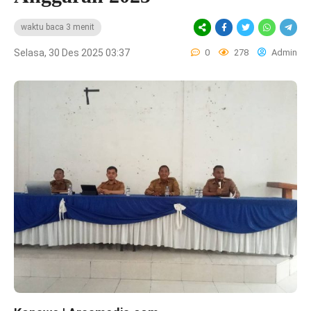
waktu baca 3 menit
Selasa, 30 Des 2025 03:37
0
278
Admin