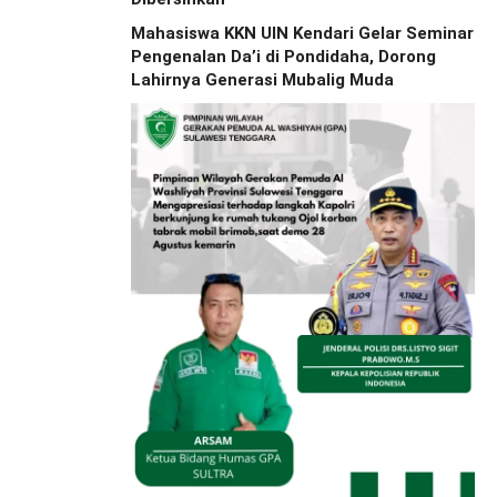
Mahasiswa KKN UIN Kendari Gelar Seminar
Pengenalan Da’i di Pondidaha, Dorong
Lahirnya Generasi Mubalig Muda