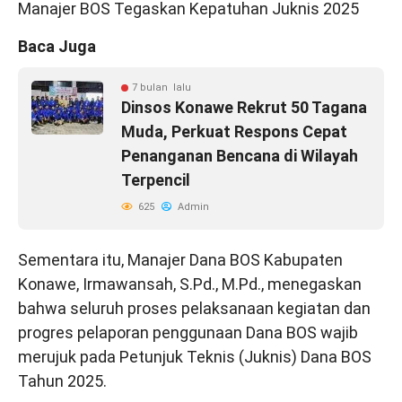
Manajer BOS Tegaskan Kepatuhan Juknis 2025
Baca Juga
7 bulan lalu
Dinsos Konawe Rekrut 50 Tagana
Muda, Perkuat Respons Cepat
Penanganan Bencana di Wilayah
Terpencil
625
Admin
Sementara itu, Manajer Dana BOS Kabupaten
Konawe, Irmawansah, S.Pd., M.Pd., menegaskan
bahwa seluruh proses pelaksanaan kegiatan dan
progres pelaporan penggunaan Dana BOS wajib
merujuk pada Petunjuk Teknis (Juknis) Dana BOS
Tahun 2025.