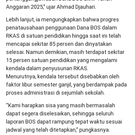
Anggaran 2025,” ujar Ahmad Djauhari.
Lebih lanjut, ia mengungkapkan bahwa progres
penatausahaan penggunaan Dana BOS dalam
RKAS di satuan pendidikan hingga saat ini telah
mencapai sekitar 85 persen dan dinyatakan
selesai. Namun demikian, masih terdapat sekitar
15 persen satuan pendidikan yang mengalami
kendala dalam penyusunan RKAS.
Menurutnya, kendala tersebut disebabkan oleh
faktor libur semester ganjil, yang berdampak pada
proses administrasi di sejumlah sekolah.
“Kami harapkan sisa yang masih bermasalah
dapat segera diselesaikan, sehingga seluruh
laporan BOS dapat rampung tepat waktu sesuai
jadwal yang telah ditetapkan,” pungkasnya.