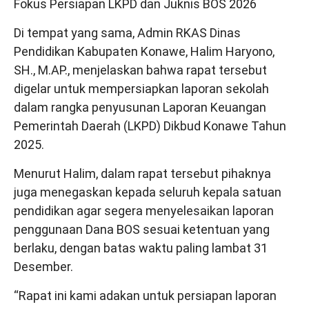
Fokus Persiapan LKPD dan Juknis BOS 2026
Di tempat yang sama, Admin RKAS Dinas
Pendidikan Kabupaten Konawe, Halim Haryono,
SH., M.AP., menjelaskan bahwa rapat tersebut
digelar untuk mempersiapkan laporan sekolah
dalam rangka penyusunan Laporan Keuangan
Pemerintah Daerah (LKPD) Dikbud Konawe Tahun
2025.
Menurut Halim, dalam rapat tersebut pihaknya
juga menegaskan kepada seluruh kepala satuan
pendidikan agar segera menyelesaikan laporan
penggunaan Dana BOS sesuai ketentuan yang
berlaku, dengan batas waktu paling lambat 31
Desember.
“Rapat ini kami adakan untuk persiapan laporan