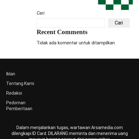
Cari
Cari
Recent Comments
Tidak ada komentar untuk ditampilkan.
Iklan
Tentang Kami
Redaksi
Pedoman
Pemberitaan
Dalam menjalankan tugas, wartawan Arsamedia.com
dilengkapi ID Card. DILARANG meminta dan menerima uang