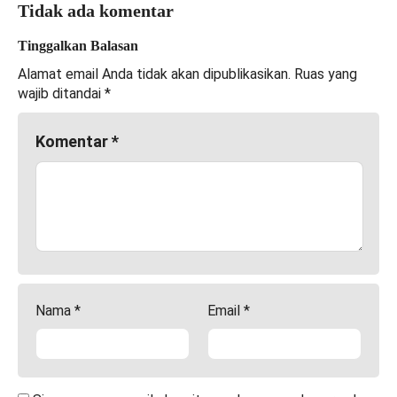
Tidak ada komentar
Tinggalkan Balasan
Alamat email Anda tidak akan dipublikasikan.
Ruas yang
wajib ditandai
*
Komentar
*
Nama
*
Email
*