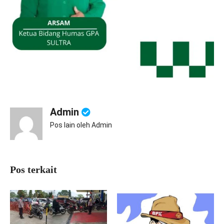
Admin
Pos lain oleh Admin
Pos terkait