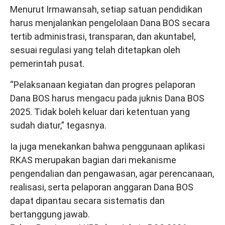
Menurut Irmawansah, setiap satuan pendidikan
harus menjalankan pengelolaan Dana BOS secara
tertib administrasi, transparan, dan akuntabel,
sesuai regulasi yang telah ditetapkan oleh
pemerintah pusat.
“Pelaksanaan kegiatan dan progres pelaporan
Dana BOS harus mengacu pada juknis Dana BOS
2025. Tidak boleh keluar dari ketentuan yang
sudah diatur,” tegasnya.
Ia juga menekankan bahwa penggunaan aplikasi
RKAS merupakan bagian dari mekanisme
pengendalian dan pengawasan, agar perencanaan,
realisasi, serta pelaporan anggaran Dana BOS
dapat dipantau secara sistematis dan
bertanggung jawab.