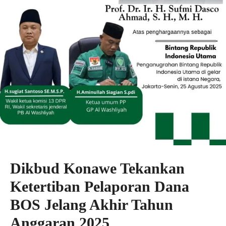
Dikbud Konawe Tekankan
Ketertiban Pelaporan Dana
BOS Jelang Akhir Tahun
Anggaran 2025