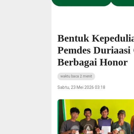
Bentuk Kepeduli
Pemdes Duriaasi
Berbagai Honor
waktu baca 2 menit
Sabtu, 23 Mei 2026 03:18