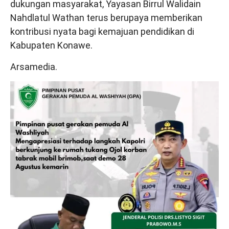
dukungan masyarakat, Yayasan Birrul Walidain
Nahdlatul Wathan terus berupaya memberikan
kontribusi nyata bagi kemajuan pendidikan di
Kabupaten Konawe.
Arsamedia.