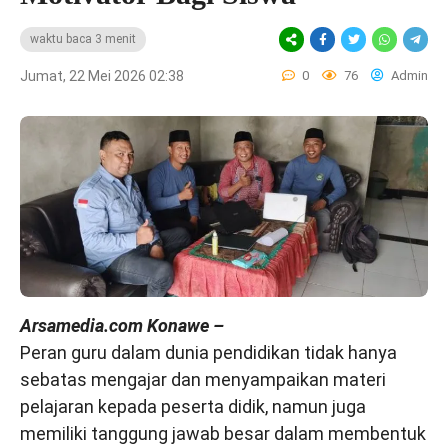
waktu baca 3 menit
Jumat, 22 Mei 2026 02:38
0
76
Admin
Arsamedia.com Konawe –
Peran guru dalam dunia pendidikan tidak hanya
sebatas mengajar dan menyampaikan materi
pelajaran kepada peserta didik, namun juga
memiliki tanggung jawab besar dalam membentuk