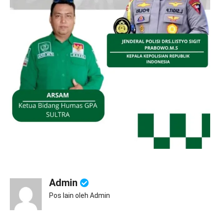
Admin
Pos lain oleh Admin