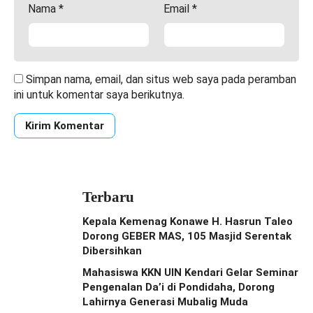
Nama
*
Email
*
Simpan nama, email, dan situs web saya pada peramban
ini untuk komentar saya berikutnya.
Terbaru
Kepala Kemenag Konawe H. Hasrun Taleo
Dorong GEBER MAS, 105 Masjid Serentak
Dibersihkan
Mahasiswa KKN UIN Kendari Gelar Seminar
Pengenalan Da’i di Pondidaha, Dorong
Lahirnya Generasi Mubalig Muda