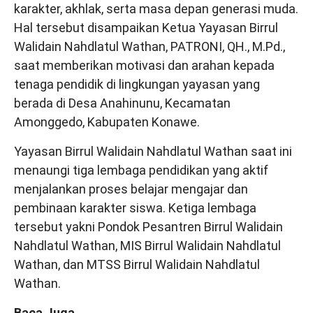
karakter, akhlak, serta masa depan generasi muda.
Hal tersebut disampaikan Ketua Yayasan Birrul
Walidain Nahdlatul Wathan, PATRONI, QH., M.Pd.,
saat memberikan motivasi dan arahan kepada
tenaga pendidik di lingkungan yayasan yang
berada di Desa Anahinunu, Kecamatan
Amonggedo, Kabupaten Konawe.
Yayasan Birrul Walidain Nahdlatul Wathan saat ini
menaungi tiga lembaga pendidikan yang aktif
menjalankan proses belajar mengajar dan
pembinaan karakter siswa. Ketiga lembaga
tersebut yakni Pondok Pesantren Birrul Walidain
Nahdlatul Wathan, MIS Birrul Walidain Nahdlatul
Wathan, dan MTSS Birrul Walidain Nahdlatul
Wathan.
Baca Juga