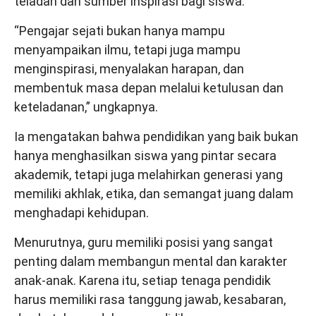
teladan dan sumber inspirasi bagi siswa.
“Pengajar sejati bukan hanya mampu
menyampaikan ilmu, tetapi juga mampu
menginspirasi, menyalakan harapan, dan
membentuk masa depan melalui ketulusan dan
keteladanan,” ungkapnya.
Ia mengatakan bahwa pendidikan yang baik bukan
hanya menghasilkan siswa yang pintar secara
akademik, tetapi juga melahirkan generasi yang
memiliki akhlak, etika, dan semangat juang dalam
menghadapi kehidupan.
Menurutnya, guru memiliki posisi yang sangat
penting dalam membangun mental dan karakter
anak-anak. Karena itu, setiap tenaga pendidik
harus memiliki rasa tanggung jawab, kesabaran,