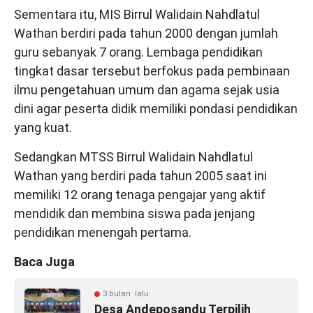
Sementara itu, MIS Birrul Walidain Nahdlatul
Wathan berdiri pada tahun 2000 dengan jumlah
guru sebanyak 7 orang. Lembaga pendidikan
tingkat dasar tersebut berfokus pada pembinaan
ilmu pengetahuan umum dan agama sejak usia
dini agar peserta didik memiliki pondasi pendidikan
yang kuat.
Sedangkan MTSS Birrul Walidain Nahdlatul
Wathan yang berdiri pada tahun 2005 saat ini
memiliki 12 orang tenaga pengajar yang aktif
mendidik dan membina siswa pada jenjang
pendidikan menengah pertama.
Baca Juga
3 bulan lalu
Desa Andeposandu Terpilih