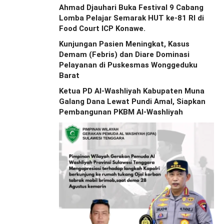
Ahmad Djauhari Buka Festival 9 Cabang
Lomba Pelajar Semarak HUT ke-81 RI di
Food Court ICP Konawe.
Kunjungan Pasien Meningkat, Kasus
Demam (Febris) dan Diare Dominasi
Pelayanan di Puskesmas Wonggeduku
Barat
Ketua PD Al-Washliyah Kabupaten Muna
Galang Dana Lewat Pundi Amal, Siapkan
Pembangunan PKBM Al-Washliyah