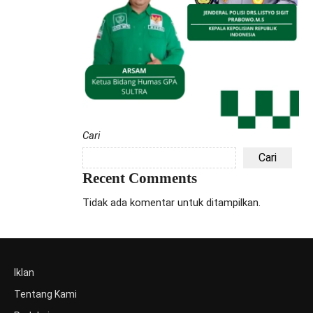
Cari
Cari
Recent Comments
Tidak ada komentar untuk ditampilkan.
Iklan
Tentang Kami