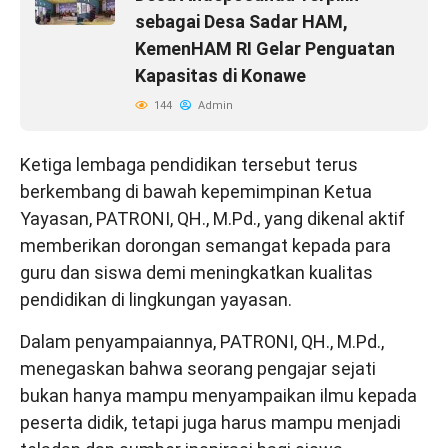
sebagai Desa Sadar HAM,
KemenHAM RI Gelar Penguatan
Kapasitas di Konawe
144
Admin
Ketiga lembaga pendidikan tersebut terus
berkembang di bawah kepemimpinan Ketua
Yayasan, PATRONI, QH., M.Pd., yang dikenal aktif
memberikan dorongan semangat kepada para
guru dan siswa demi meningkatkan kualitas
pendidikan di lingkungan yayasan.
Dalam penyampaiannya, PATRONI, QH., M.Pd.,
menegaskan bahwa seorang pengajar sejati
bukan hanya mampu menyampaikan ilmu kepada
peserta didik, tetapi juga harus mampu menjadi