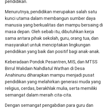
pendidikan.
Menurutnya, pendidikan merupakan salah satu
kunci utama dalam membangun sumber daya
manusia yang berkualitas dan mampu bersaing di
masa depan. Oleh sebab itu, dibutuhkan kerja
sama antara pihak sekolah, guru, orang tua, dan
masyarakat untuk menciptakan lingkungan
pendidikan yang baik dan positif bagi anak-anak.
Keberadaan Pondok Pesantren, MIS, dan MTSS
Birrul Walidain Nahdlatul Wathan di Desa
Anahinunu diharapkan mampu menjadi pusat
pendidikan yang melahirkan generasi muda yang
religius, cerdas, berakhlak mulia, serta memiliki
semangat dalam meraih cita-cita.
Dengan semangat pengabdian para guru dan