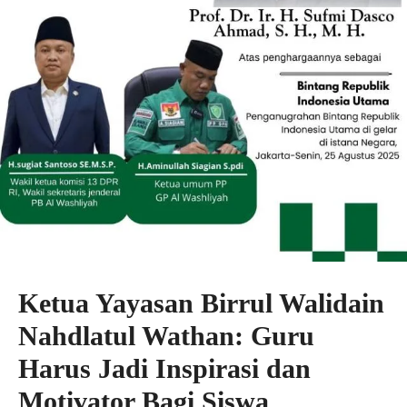
Ketua Yayasan Birrul Walidain
Nahdlatul Wathan: Guru
Harus Jadi Inspirasi dan
Motivator Bagi Siswa