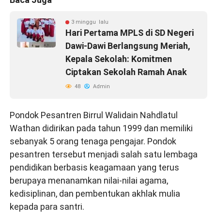
3 minggu lalu
Hari Pertama MPLS di SD Negeri
Dawi-Dawi Berlangsung Meriah,
Kepala Sekolah: Komitmen
Ciptakan Sekolah Ramah Anak
48
Admin
Pondok Pesantren Birrul Walidain Nahdlatul
Wathan didirikan pada tahun 1999 dan memiliki
sebanyak 5 orang tenaga pengajar. Pondok
pesantren tersebut menjadi salah satu lembaga
pendidikan berbasis keagamaan yang terus
berupaya menanamkan nilai-nilai agama,
kedisiplinan, dan pembentukan akhlak mulia
kepada para santri.