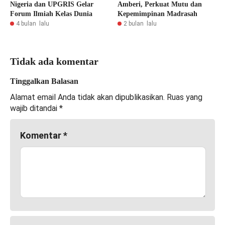
Nigeria dan UPGRIS Gelar
Amberi, Perkuat Mutu dan
Forum Ilmiah Kelas Dunia
Kepemimpinan Madrasah
4 bulan lalu
2 bulan lalu
Tidak ada komentar
Tinggalkan Balasan
Alamat email Anda tidak akan dipublikasikan.
Ruas yang
wajib ditandai
*
Komentar
*