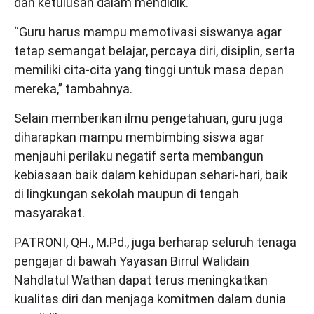
dan ketulusan dalam mendidik.
“Guru harus mampu memotivasi siswanya agar
tetap semangat belajar, percaya diri, disiplin, serta
memiliki cita-cita yang tinggi untuk masa depan
mereka,” tambahnya.
Selain memberikan ilmu pengetahuan, guru juga
diharapkan mampu membimbing siswa agar
menjauhi perilaku negatif serta membangun
kebiasaan baik dalam kehidupan sehari-hari, baik
di lingkungan sekolah maupun di tengah
masyarakat.
PATRONI, QH., M.Pd., juga berharap seluruh tenaga
pengajar di bawah Yayasan Birrul Walidain
Nahdlatul Wathan dapat terus meningkatkan
kualitas diri dan menjaga komitmen dalam dunia