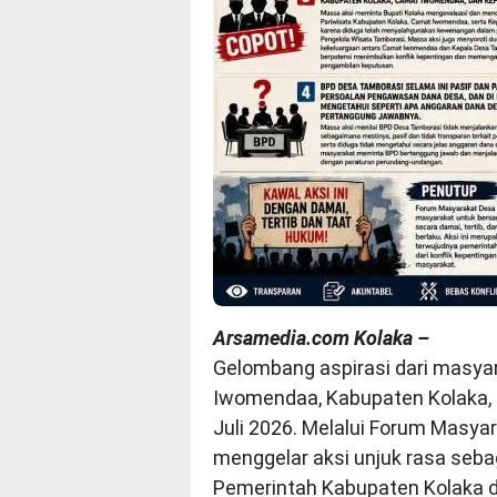
Arsamedia.com Kolaka –
Gelombang aspirasi dari masy
Iwomendaa, Kabupaten Kolaka, 
Juli 2026. Melalui Forum Masy
menggelar aksi unjuk rasa seb
Pemerintah Kabupaten Kolaka d