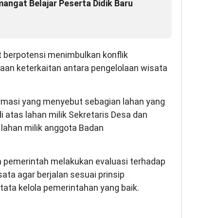
angat Belajar Peserta Didik Baru
t berpotensi menimbulkan konflik
aan keterkaitan antara pengelolaan wisata
ormasi yang menyebut sebagian lahan yang
atas lahan milik Sekretaris Desa dan
 lahan milik anggota Badan
a pemerintah melakukan evaluasi terhadap
ata agar berjalan sesuai prinsip
 tata kelola pemerintahan yang baik.