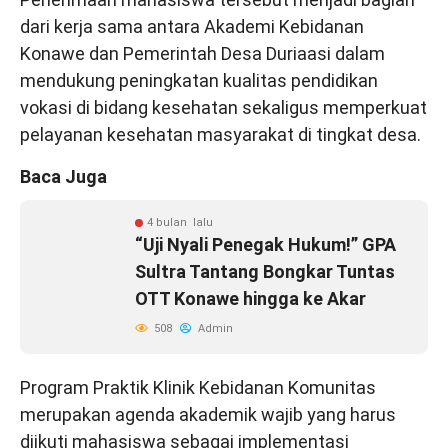
dari kerja sama antara Akademi Kebidanan
Konawe dan Pemerintah Desa Duriaasi dalam
mendukung peningkatan kualitas pendidikan
vokasi di bidang kesehatan sekaligus memperkuat
pelayanan kesehatan masyarakat di tingkat desa.
Baca Juga
4 bulan lalu
“Uji Nyali Penegak Hukum!” GPA
Sultra Tantang Bongkar Tuntas
OTT Konawe hingga ke Akar
508
Admin
Program Praktik Klinik Kebidanan Komunitas
merupakan agenda akademik wajib yang harus
diikuti mahasiswa sebagai implementasi