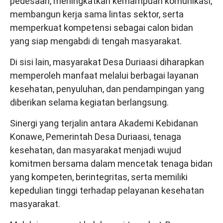
pedesaan, meningkatkan kemampuan komunikasi,
membangun kerja sama lintas sektor, serta
memperkuat kompetensi sebagai calon bidan
yang siap mengabdi di tengah masyarakat.
Di sisi lain, masyarakat Desa Duriaasi diharapkan
memperoleh manfaat melalui berbagai layanan
kesehatan, penyuluhan, dan pendampingan yang
diberikan selama kegiatan berlangsung.
Sinergi yang terjalin antara Akademi Kebidanan
Konawe, Pemerintah Desa Duriaasi, tenaga
kesehatan, dan masyarakat menjadi wujud
komitmen bersama dalam mencetak tenaga bidan
yang kompeten, berintegritas, serta memiliki
kepedulian tinggi terhadap pelayanan kesehatan
masyarakat.