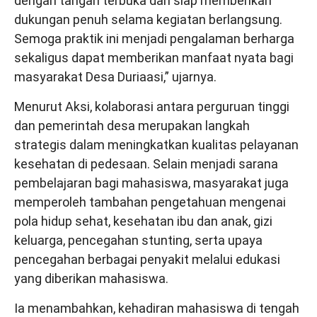
dengan tangan terbuka dan siap memberikan
dukungan penuh selama kegiatan berlangsung.
Semoga praktik ini menjadi pengalaman berharga
sekaligus dapat memberikan manfaat nyata bagi
masyarakat Desa Duriaasi,” ujarnya.
Menurut Aksi, kolaborasi antara perguruan tinggi
dan pemerintah desa merupakan langkah
strategis dalam meningkatkan kualitas pelayanan
kesehatan di pedesaan. Selain menjadi sarana
pembelajaran bagi mahasiswa, masyarakat juga
memperoleh tambahan pengetahuan mengenai
pola hidup sehat, kesehatan ibu dan anak, gizi
keluarga, pencegahan stunting, serta upaya
pencegahan berbagai penyakit melalui edukasi
yang diberikan mahasiswa.
Ia menambahkan, kehadiran mahasiswa di tengah