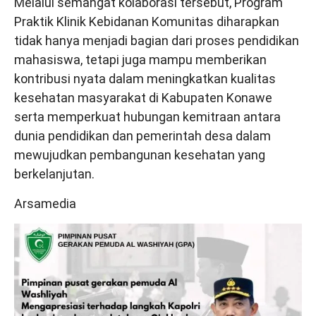
Melalui semangat kolaborasi tersebut, Program
Praktik Klinik Kebidanan Komunitas diharapkan
tidak hanya menjadi bagian dari proses pendidikan
mahasiswa, tetapi juga mampu memberikan
kontribusi nyata dalam meningkatkan kualitas
kesehatan masyarakat di Kabupaten Konawe
serta memperkuat hubungan kemitraan antara
dunia pendidikan dan pemerintah desa dalam
mewujudkan pembangunan kesehatan yang
berkelanjutan.
Arsamedia