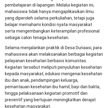
pembelajaran di lapangan. Melalui kegiatan ini,
mahasiswa tidak hanya mengaplikasikan ilmu
yang diperoleh selama perkuliahan, tetapi juga
belajar memahami kondisi nyata masyarakat
serta mengembangkan keterampilan profesional
sebagai calon tenaga kesehatan.
Selama menjalankan praktik di Desa Duriaasi, para
mahasiswa akan melaksanakan berbagai kegiatan
pelayanan kesehatan berbasis komunitas.
Kegiatan tersebut meliputi penyuluhan kesehatan
kepada masyarakat, edukasi mengenai kesehatan
ibu dan anak, pendampingan keluarga,
pemantauan kesehatan ibu hamil, bayi dan balita,
hingga pelaksanaan kegiatan promotif dan
preventif yang bertujuan meningkatkan derajat
kesehatan masyarakat.