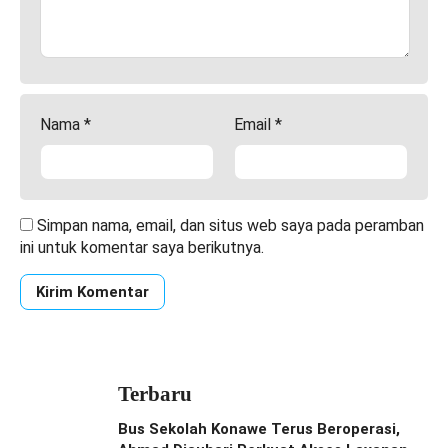
Nama
*
Email
*
Simpan nama, email, dan situs web saya pada peramban
ini untuk komentar saya berikutnya.
Terbaru
Bus Sekolah Konawe Terus Beroperasi,