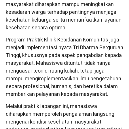
masyarakat diharapkan mampu meningkatkan
kesadaran warga terhadap pentingnya menjaga
kesehatan keluarga serta memanfaatkan layanan
kesehatan secara optimal.
Program Praktik Klinik Kebidanan Komunitas juga
menjadi implementasi nyata Tri Dharma Perguruan
Tinggi, khususnya pada aspek pengabdian kepada
masyarakat. Mahasiswa dituntut tidak hanya
menguasai teori di ruang kuliah, tetapi juga
mampu mengimplementasikan ilmu pengetahuan
secara profesional, humanis, dan beretika dalam
memberikan pelayanan kepada masyarakat.
Melalui praktik lapangan ini, mahasiswa
diharapkan memperoleh pengalaman langsung
mengenai kondisi kesehatan masyarakat