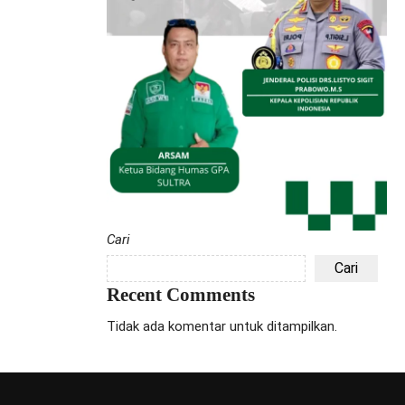
Cari
Cari
Recent Comments
Tidak ada komentar untuk ditampilkan.