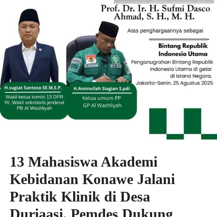
13 Mahasiswa Akademi
Kebidanan Konawe Jalani
Praktik Klinik di Desa
Duriaasi, Pemdes Dukung