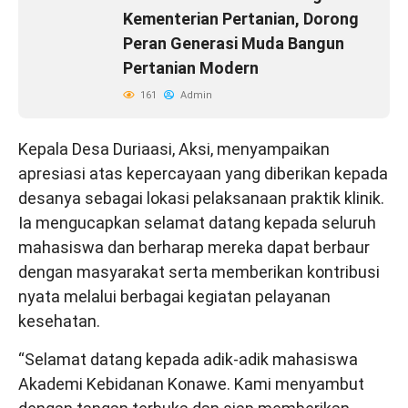
Kementerian Pertanian, Dorong
Peran Generasi Muda Bangun
Pertanian Modern
161
Admin
Kepala Desa Duriaasi, Aksi, menyampaikan
apresiasi atas kepercayaan yang diberikan kepada
desanya sebagai lokasi pelaksanaan praktik klinik.
Ia mengucapkan selamat datang kepada seluruh
mahasiswa dan berharap mereka dapat berbaur
dengan masyarakat serta memberikan kontribusi
nyata melalui berbagai kegiatan pelayanan
kesehatan.
“Selamat datang kepada adik-adik mahasiswa
Akademi Kebidanan Konawe. Kami menyambut