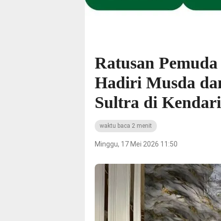
Ratusan Pemuda 
Hadiri Musda da
Sultra di Kendar
waktu baca 2 menit
Minggu, 17 Mei 2026 11:50