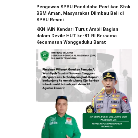
Pengawas SPBU Pondidaha Pastikan Stok
BBM Aman, Masyarakat Diimbau Beli di
SPBU Resmi
KKN IAIN Kendari Turut Ambil Bagian
dalam Devile HUT ke-81 RI Bersama
Kecamatan Wonggeduku Barat