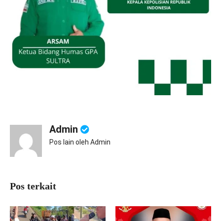
Admin
Pos lain oleh Admin
Pos terkait