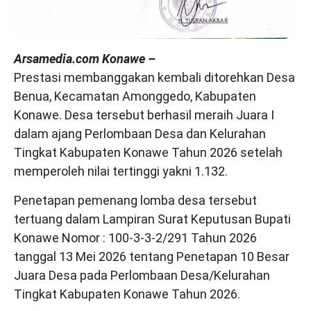
Arsamedia.com Konawe –
Prestasi membanggakan kembali ditorehkan Desa
Benua, Kecamatan Amonggedo, Kabupaten
Konawe. Desa tersebut berhasil meraih Juara I
dalam ajang Perlombaan Desa dan Kelurahan
Tingkat Kabupaten Konawe Tahun 2026 setelah
memperoleh nilai tertinggi yakni 1.132.
Penetapan pemenang lomba desa tersebut
tertuang dalam Lampiran Surat Keputusan Bupati
Konawe Nomor : 100-3-3-2/291 Tahun 2026
tanggal 13 Mei 2026 tentang Penetapan 10 Besar
Juara Desa pada Perlombaan Desa/Kelurahan
Tingkat Kabupaten Konawe Tahun 2026.