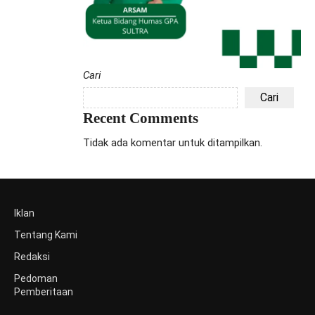
Cari
Cari
Recent Comments
Tidak ada komentar untuk ditampilkan.
Iklan
Tentang Kami
Redaksi
Pedoman
Pemberitaan