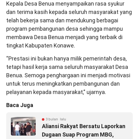
Kepala Desa Benua menyampaikan rasa syukur
dan terima kasih kepada seluruh masyarakat yang
telah bekerja sama dan mendukung berbagai
program pembangunan desa sehingga mampu
membawa Desa Benua menjadi yang terbaik di
tingkat Kabupaten Konawe.
“Prestasi ini bukan hanya milik pemerintah desa,
tetapi hasil kerja sama seluruh masyarakat Desa
Benua. Semoga penghargaan ini menjadi motivasi
untuk terus meningkatkan pembangunan dan
pelayanan kepada masyarakat,” ujarnya.
Baca Juga
3 bulan lalu
Aliansi Rakyat Bersatu Laporkan
Dugaan Suap Program MBG,