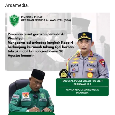
Arsamedia.