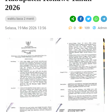
2026
waktu baca 2 menit
Selasa, 19 Mei 2026 13:56
0
109
Admin