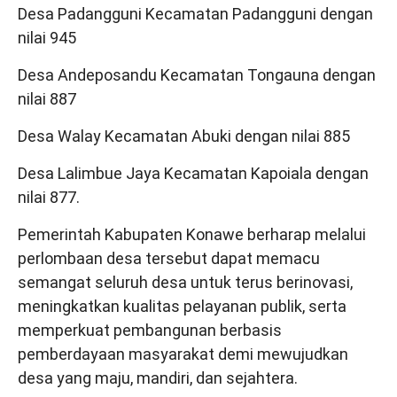
Desa Padangguni Kecamatan Padangguni dengan
nilai 945
Desa Andeposandu Kecamatan Tongauna dengan
nilai 887
Desa Walay Kecamatan Abuki dengan nilai 885
Desa Lalimbue Jaya Kecamatan Kapoiala dengan
nilai 877.
Pemerintah Kabupaten Konawe berharap melalui
perlombaan desa tersebut dapat memacu
semangat seluruh desa untuk terus berinovasi,
meningkatkan kualitas pelayanan publik, serta
memperkuat pembangunan berbasis
pemberdayaan masyarakat demi mewujudkan
desa yang maju, mandiri, dan sejahtera.