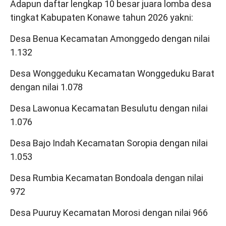
Adapun daftar lengkap 10 besar juara lomba desa
tingkat Kabupaten Konawe tahun 2026 yakni:
Desa Benua Kecamatan Amonggedo dengan nilai
1.132
Desa Wonggeduku Kecamatan Wonggeduku Barat
dengan nilai 1.078
Desa Lawonua Kecamatan Besulutu dengan nilai
1.076
Desa Bajo Indah Kecamatan Soropia dengan nilai
1.053
Desa Rumbia Kecamatan Bondoala dengan nilai
972
Desa Puuruy Kecamatan Morosi dengan nilai 966