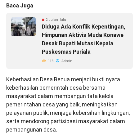
Baca Juga
2 bulan lalu
Diduga Ada Konflik Kepentingan,
Himpunan Aktivis Muda Konawe
Desak Bupati Mutasi Kepala
Puskesmas Puriala
113
Admin
Keberhasilan Desa Benua menjadi bukti nyata
keberhasilan pemerintah desa bersama
masyarakat dalam membangun tata kelola
pemerintahan desa yang baik, meningkatkan
pelayanan publik, menjaga kebersihan lingkungan,
serta mendorong partisipasi masyarakat dalam
pembangunan desa.