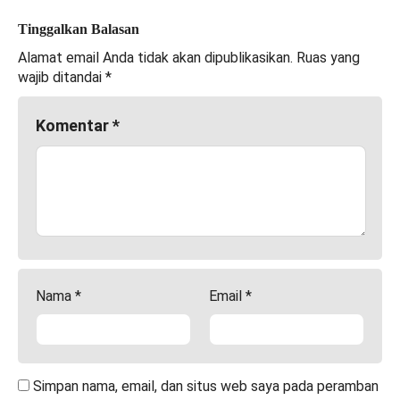
Tinggalkan Balasan
Alamat email Anda tidak akan dipublikasikan.
Ruas yang
wajib ditandai
*
Komentar
*
Nama
*
Email
*
Simpan nama, email, dan situs web saya pada peramban