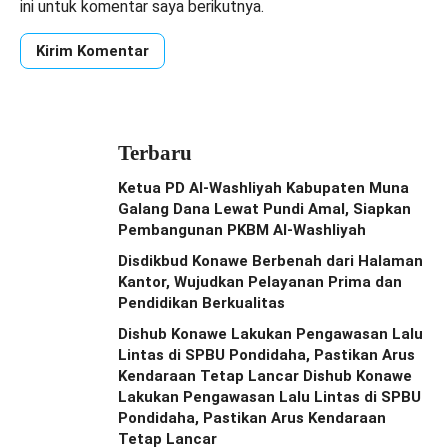
ini untuk komentar saya berikutnya.
Terbaru
Ketua PD Al-Washliyah Kabupaten Muna
Galang Dana Lewat Pundi Amal, Siapkan
Pembangunan PKBM Al-Washliyah
Disdikbud Konawe Berbenah dari Halaman
Kantor, Wujudkan Pelayanan Prima dan
Pendidikan Berkualitas
Dishub Konawe Lakukan Pengawasan Lalu
Lintas di SPBU Pondidaha, Pastikan Arus
Kendaraan Tetap Lancar Dishub Konawe
Lakukan Pengawasan Lalu Lintas di SPBU
Pondidaha, Pastikan Arus Kendaraan
Tetap Lancar