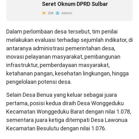
Seret Oknum DPRD Sulbar
204
Admin
Dalam perlombaan desa tersebut, tim penilai
melakukan evaluasi terhadap sejumlah indikator, di
antaranya administrasi pemerintahan desa,
inovasi pelayanan masyarakat, pembangunan
infrastruktur, pemberdayaan masyarakat,
ketahanan pangan, kesehatan lingkungan, hingga
pengelolaan potensi desa.
Selain Desa Benua yang keluar sebagai juara
pertama, posisi kedua diraih Desa Wonggeduku
Kecamatan Wonggeduku Barat dengan nilai 1.078,
sementara juara ketiga ditempati Desa Lawonua
Kecamatan Besulutu dengan nilai 1.076.