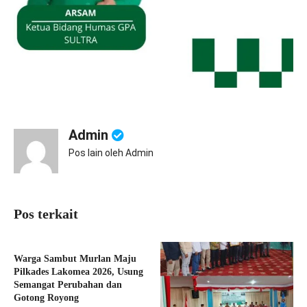
Admin
Pos lain oleh Admin
Pos terkait
Warga Sambut Murlan Maju
Pilkades Lakomea 2026, Usung
Semangat Perubahan dan
Gotong Royong