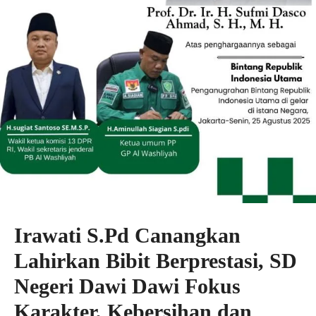
Irawati S.Pd Canangkan
Lahirkan Bibit Berprestasi, SD
Negeri Dawi Dawi Fokus
Karakter, Kebersihan dan