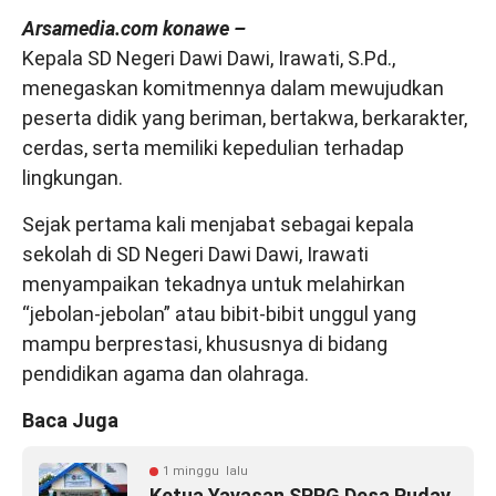
Arsamedia.com konawe –
Kepala SD Negeri Dawi Dawi, Irawati, S.Pd.,
menegaskan komitmennya dalam mewujudkan
peserta didik yang beriman, bertakwa, berkarakter,
cerdas, serta memiliki kepedulian terhadap
lingkungan.
Sejak pertama kali menjabat sebagai kepala
sekolah di SD Negeri Dawi Dawi, Irawati
menyampaikan tekadnya untuk melahirkan
“jebolan-jebolan” atau bibit-bibit unggul yang
mampu berprestasi, khususnya di bidang
pendidikan agama dan olahraga.
Baca Juga
1 minggu lalu
Ketua Yayasan SPPG Desa Puday