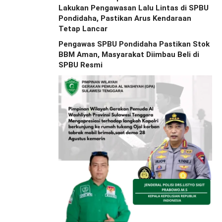
Lakukan Pengawasan Lalu Lintas di SPBU
Pondidaha, Pastikan Arus Kendaraan
Tetap Lancar
Pengawas SPBU Pondidaha Pastikan Stok
BBM Aman, Masyarakat Diimbau Beli di
SPBU Resmi