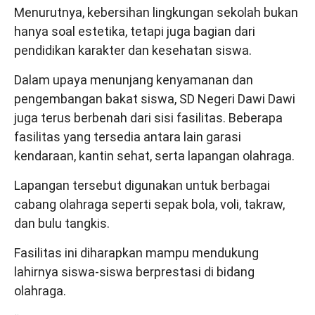
Menurutnya, kebersihan lingkungan sekolah bukan
hanya soal estetika, tetapi juga bagian dari
pendidikan karakter dan kesehatan siswa.
Dalam upaya menunjang kenyamanan dan
pengembangan bakat siswa, SD Negeri Dawi Dawi
juga terus berbenah dari sisi fasilitas. Beberapa
fasilitas yang tersedia antara lain garasi
kendaraan, kantin sehat, serta lapangan olahraga.
Lapangan tersebut digunakan untuk berbagai
cabang olahraga seperti sepak bola, voli, takraw,
dan bulu tangkis.
Fasilitas ini diharapkan mampu mendukung
lahirnya siswa-siswa berprestasi di bidang
olahraga.