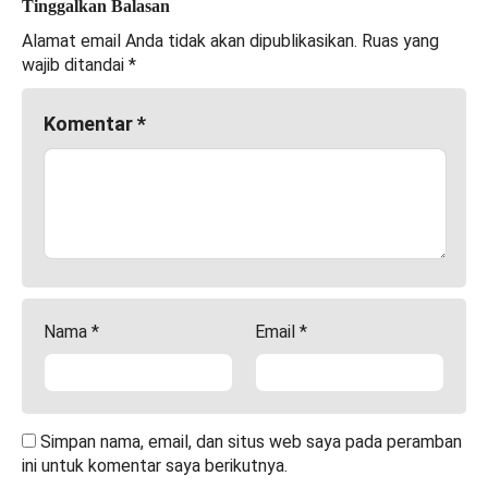
Tinggalkan Balasan
Alamat email Anda tidak akan dipublikasikan.
Ruas yang
wajib ditandai
*
Komentar
*
Nama
*
Email
*
Simpan nama, email, dan situs web saya pada peramban
ini untuk komentar saya berikutnya.