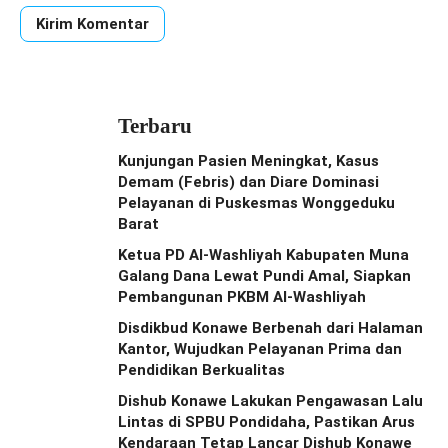
Terbaru
Kunjungan Pasien Meningkat, Kasus
Demam (Febris) dan Diare Dominasi
Pelayanan di Puskesmas Wonggeduku
Barat
Ketua PD Al-Washliyah Kabupaten Muna
Galang Dana Lewat Pundi Amal, Siapkan
Pembangunan PKBM Al-Washliyah
Disdikbud Konawe Berbenah dari Halaman
Kantor, Wujudkan Pelayanan Prima dan
Pendidikan Berkualitas
Dishub Konawe Lakukan Pengawasan Lalu
Lintas di SPBU Pondidaha, Pastikan Arus
Kendaraan Tetap Lancar Dishub Konawe