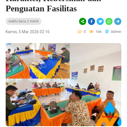
Penguatan Fasilitas
waktu baca 2 menit
Kamis, 5 Mar 2026 02:16
0
166
Admin