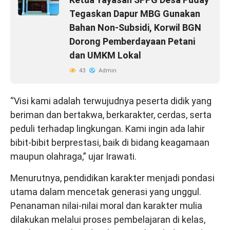
Tegaskan Dapur MBG Gunakan
Bahan Non-Subsidi, Korwil BGN
Dorong Pemberdayaan Petani
dan UMKM Lokal
43
Admin
“Visi kami adalah terwujudnya peserta didik yang
beriman dan bertakwa, berkarakter, cerdas, serta
peduli terhadap lingkungan. Kami ingin ada lahir
bibit-bibit berprestasi, baik di bidang keagamaan
maupun olahraga,” ujar Irawati.
Menurutnya, pendidikan karakter menjadi pondasi
utama dalam mencetak generasi yang unggul.
Penanaman nilai-nilai moral dan karakter mulia
dilakukan melalui proses pembelajaran di kelas,