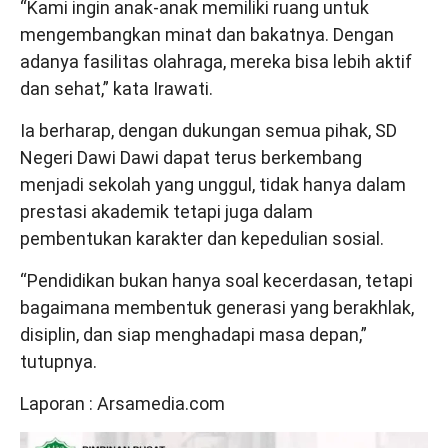
“Kami ingin anak-anak memiliki ruang untuk
mengembangkan minat dan bakatnya. Dengan
adanya fasilitas olahraga, mereka bisa lebih aktif
dan sehat,” kata Irawati.
Ia berharap, dengan dukungan semua pihak, SD
Negeri Dawi Dawi dapat terus berkembang
menjadi sekolah yang unggul, tidak hanya dalam
prestasi akademik tetapi juga dalam
pembentukan karakter dan kepedulian sosial.
“Pendidikan bukan hanya soal kecerdasan, tetapi
bagaimana membentuk generasi yang berakhlak,
disiplin, dan siap menghadapi masa depan,”
tutupnya.
Laporan : Arsamedia.com