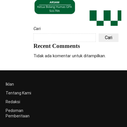
Cari
Cari
Recent Comments
Tidak ada komentar untuk ditampilkan.
Iklan
Tentang Kami
Redaksi
Pedoman
Pemberitaan