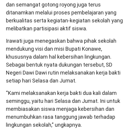
dan semangat gotong royong juga terus
ditanamkan melalui proses pembelajaran yang
berkualitas serta kegiatan-kegiatan sekolah yang
melibatkan partisipasi aktif siswa.
Irawati juga menegaskan bahwa pihak sekolah
mendukung visi dan misi Bupati Konawe,
khususnya dalam hal kebersihan lingkungan.
Sebagai bentuk nyata dukungan tersebut, SD
Negeri Dawi Dawi rutin melaksanakan kerja bakti
setiap hari Selasa dan Jumat.
“Kami melaksanakan kerja bakti dua kali dalam
seminggu, yaitu hari Selasa dan Jumat. Ini untuk
membiasakan siswa menjaga kebersihan dan
menumbuhkan rasa tanggung jawab terhadap
lingkungan sekolah,” ungkapnya.