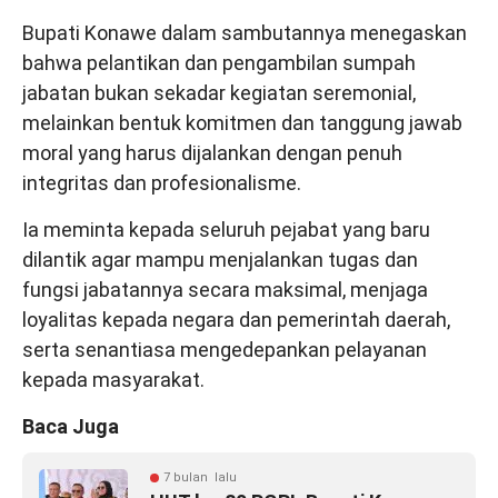
Bupati Konawe dalam sambutannya menegaskan
bahwa pelantikan dan pengambilan sumpah
jabatan bukan sekadar kegiatan seremonial,
melainkan bentuk komitmen dan tanggung jawab
moral yang harus dijalankan dengan penuh
integritas dan profesionalisme.
Ia meminta kepada seluruh pejabat yang baru
dilantik agar mampu menjalankan tugas dan
fungsi jabatannya secara maksimal, menjaga
loyalitas kepada negara dan pemerintah daerah,
serta senantiasa mengedepankan pelayanan
kepada masyarakat.
Baca Juga
7 bulan lalu