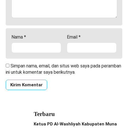
Nama
*
Email
*
Simpan nama, email, dan situs web saya pada peramban
ini untuk komentar saya berikutnya.
Terbaru
Ketua PD Al-Washliyah Kabupaten Muna