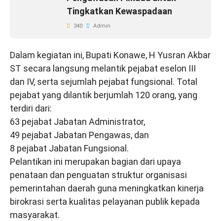
Tingkatkan Kewaspadaan
340
Admin
Dalam kegiatan ini, Bupati Konawe, H Yusran Akbar
ST secara langsung melantik pejabat eselon III
dan IV, serta sejumlah pejabat fungsional. Total
pejabat yang dilantik berjumlah 120 orang, yang
terdiri dari:
63 pejabat Jabatan Administrator,
49 pejabat Jabatan Pengawas, dan
8 pejabat Jabatan Fungsional.
Pelantikan ini merupakan bagian dari upaya
penataan dan penguatan struktur organisasi
pemerintahan daerah guna meningkatkan kinerja
birokrasi serta kualitas pelayanan publik kepada
masyarakat.