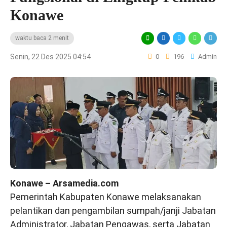
Konawe
waktu baca 2 menit
Senin, 22 Des 2025 04:54
0
196
Admin
Konawe – Arsamedia.com
Pemerintah Kabupaten Konawe melaksanakan
pelantikan dan pengambilan sumpah/janji Jabatan
Administrator, Jabatan Pengawas, serta Jabatan