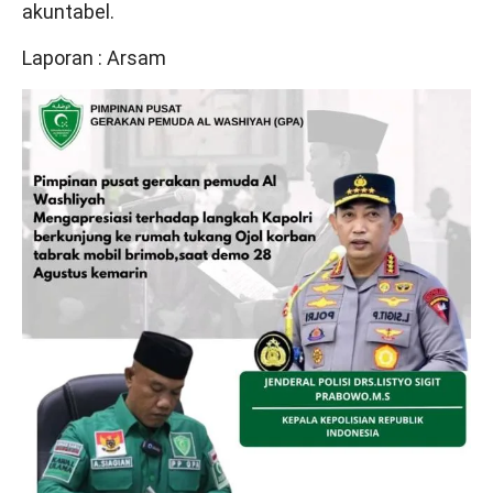
akuntabel.
Laporan : Arsam