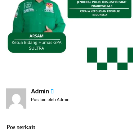
Admin
Pos lain oleh Admin
Pos terkait