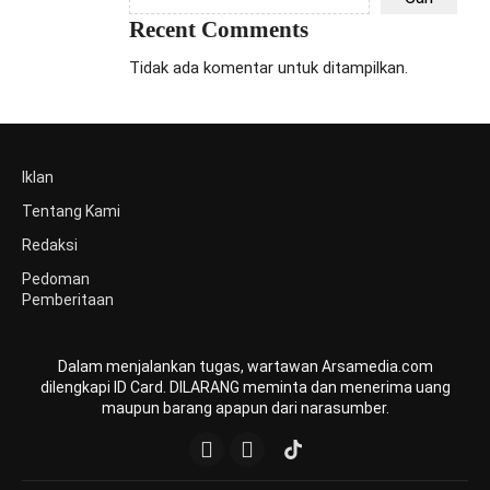
Recent Comments
Tidak ada komentar untuk ditampilkan.
Iklan
Tentang Kami
Redaksi
Pedoman
Pemberitaan
Dalam menjalankan tugas, wartawan Arsamedia.com
dilengkapi ID Card. DILARANG meminta dan menerima uang
maupun barang apapun dari narasumber.