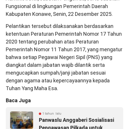
Fungsional di lingkungan Pemerintah Daerah
Kabupaten Konawe, Senin, 22 Desember 2025.
Pelantikan tersebut dilaksanakan berdasarkan
ketentuan Peraturan Pemerintah Nomor 17 Tahun
2020 tentang perubahan atas Peraturan
Pemerintah Nomor 11 Tahun 2017, yang mengatur
bahwa setiap Pegawai Negeri Sipil (PNS) yang
diangkat dalam jabatan wajib dilantik serta
mengucapkan sumpah/janji jabatan sesuai
dengan agama atau kepercayaannya kepada
Tuhan Yang Maha Esa.
Baca Juga
1 tahun lalu
Panwaslu Anggaberi Sosialisasi
Pengawasan Pilkada untuk