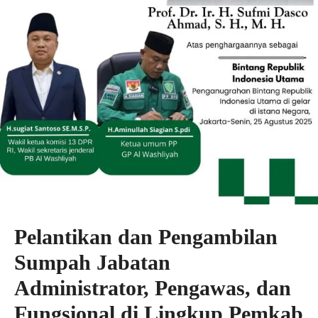
Pelantikan dan Pengambilan
Sumpah Jabatan
Administrator, Pengawas, dan
Fungsional di Lingkup Pemkab