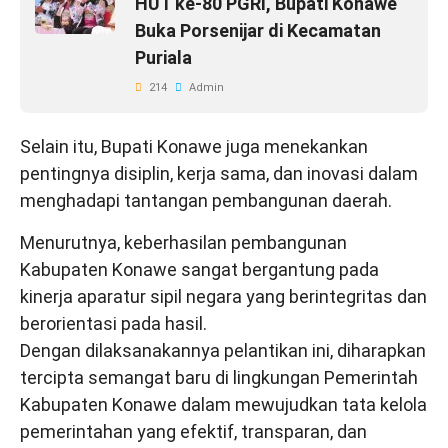
HUT ke-80 PGRI, Bupati Konawe
Buka Porsenijar di Kecamatan
Puriala
214
Admin
Selain itu, Bupati Konawe juga menekankan
pentingnya disiplin, kerja sama, dan inovasi dalam
menghadapi tantangan pembangunan daerah.
Menurutnya, keberhasilan pembangunan
Kabupaten Konawe sangat bergantung pada
kinerja aparatur sipil negara yang berintegritas dan
berorientasi pada hasil.
Dengan dilaksanakannya pelantikan ini, diharapkan
tercipta semangat baru di lingkungan Pemerintah
Kabupaten Konawe dalam mewujudkan tata kelola
pemerintahan yang efektif, transparan, dan