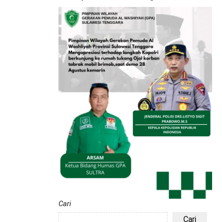
Cari
Cari