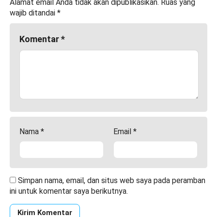
Alamat email Anda tidak akan dipublikasikan.
Ruas yang
wajib ditandai
*
Komentar
*
Nama
*
Email
*
Simpan nama, email, dan situs web saya pada peramban
ini untuk komentar saya berikutnya.