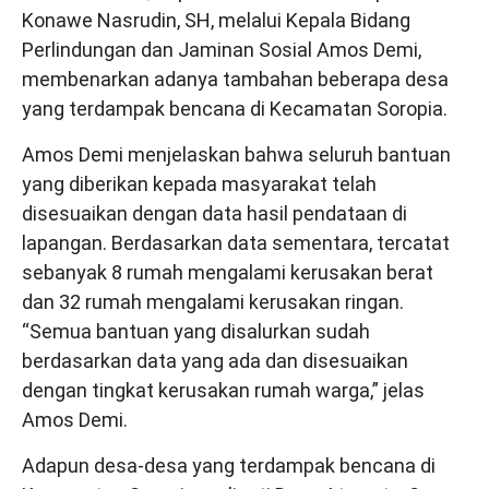
Konawe Nasrudin, SH, melalui Kepala Bidang
Perlindungan dan Jaminan Sosial Amos Demi,
membenarkan adanya tambahan beberapa desa
yang terdampak bencana di Kecamatan Soropia.
Amos Demi menjelaskan bahwa seluruh bantuan
yang diberikan kepada masyarakat telah
disesuaikan dengan data hasil pendataan di
lapangan. Berdasarkan data sementara, tercatat
sebanyak 8 rumah mengalami kerusakan berat
dan 32 rumah mengalami kerusakan ringan.
“Semua bantuan yang disalurkan sudah
berdasarkan data yang ada dan disesuaikan
dengan tingkat kerusakan rumah warga,” jelas
Amos Demi.
Adapun desa-desa yang terdampak bencana di