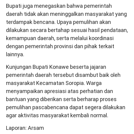
Bupati juga menegaskan bahwa pemerintah
daerah tidak akan meninggalkan masyarakat yang
terdampak bencana. Upaya pemulihan akan
dilakukan secara bertahap sesuai hasil pendataan,
kemampuan daerah, serta melalui koordinasi
dengan pemerintah provinsi dan pihak terkait
lainnya.
Kunjungan Bupati Konawe beserta jajaran
pemerintah daerah tersebut disambut baik oleh
masyarakat Kecamatan Soropia. Warga
menyampaikan apresiasi atas perhatian dan
bantuan yang diberikan serta berharap proses
pemulihan pascabencana dapat segera dilakukan
agar aktivitas masyarakat kembali normal.
Laporan: Arsam