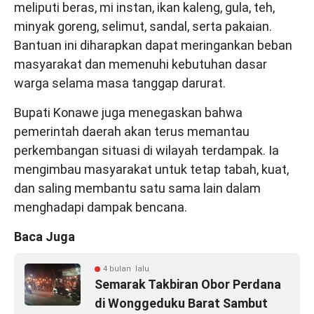
meliputi beras, mi instan, ikan kaleng, gula, teh,
minyak goreng, selimut, sandal, serta pakaian.
Bantuan ini diharapkan dapat meringankan beban
masyarakat dan memenuhi kebutuhan dasar
warga selama masa tanggap darurat.
Bupati Konawe juga menegaskan bahwa
pemerintah daerah akan terus memantau
perkembangan situasi di wilayah terdampak. Ia
mengimbau masyarakat untuk tetap tabah, kuat,
dan saling membantu satu sama lain dalam
menghadapi dampak bencana.
Baca Juga
4 bulan lalu
Semarak Takbiran Obor Perdana
di Wonggeduku Barat Sambut