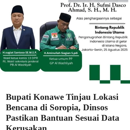
Bupati Konawe Tinjau Lokasi
Bencana di Soropia, Dinsos
Pastikan Bantuan Sesuai Data
Kerusakan