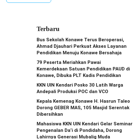
Terbaru
Bus Sekolah Konawe Terus Beroperasi,
Ahmad Djauhari Perkuat Akses Layanan
Pendidikan Menuju Konawe Bersahaja
79 Peserta Meriahkan Pawai
Kemerdekaan Satuan Pendidikan PAUD di
Konawe, Dibuka PLT Kadis Pendidikan
KKN UIN Kendari Posko 30 Latih Warga
Andepali Produksi POC dan VCO
Kepala Kemenag Konawe H. Hasrun Taleo
Dorong GEBER MAS, 105 Masjid Serentak
Dibersihkan
Mahasiswa KKN UIN Kendari Gelar Seminar
Pengenalan Da’i di Pondidaha, Dorong
Lahirnya Generasi Mubalig Muda