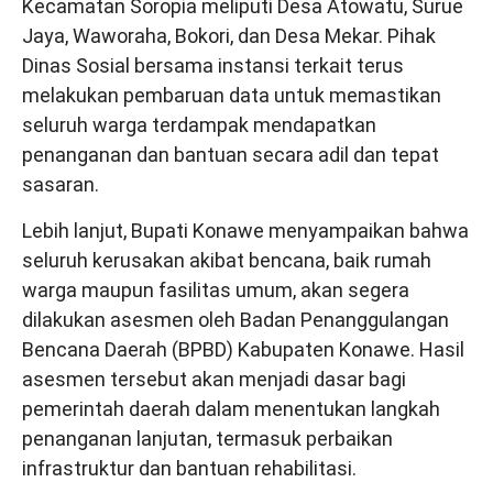
Kecamatan Soropia meliputi Desa Atowatu, Surue
Jaya, Waworaha, Bokori, dan Desa Mekar. Pihak
Dinas Sosial bersama instansi terkait terus
melakukan pembaruan data untuk memastikan
seluruh warga terdampak mendapatkan
penanganan dan bantuan secara adil dan tepat
sasaran.
Lebih lanjut, Bupati Konawe menyampaikan bahwa
seluruh kerusakan akibat bencana, baik rumah
warga maupun fasilitas umum, akan segera
dilakukan asesmen oleh Badan Penanggulangan
Bencana Daerah (BPBD) Kabupaten Konawe. Hasil
asesmen tersebut akan menjadi dasar bagi
pemerintah daerah dalam menentukan langkah
penanganan lanjutan, termasuk perbaikan
infrastruktur dan bantuan rehabilitasi.