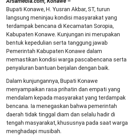
Arsamedia.com, Konawe –
Bupati Konawe, H. Yusran Akbar, ST, turun
langsung meninjau kondisi masyarakat yang
terdampak bencana di Kecamatan Soropia,
Kabupaten Konawe. Kunjungan ini merupakan
bentuk kepedulian serta tanggung jawab
Pemerintah Kabupaten Konawe dalam
memastikan kondisi warga pascabencana serta
penyaluran bantuan berjalan dengan baik.
Dalam kunjungannya, Bupati Konawe
menyampaikan rasa prihatin dan empati yang
mendalam kepada masyarakat yang terdampak
bencana. Ia menegaskan bahwa pemerintah
daerah tidak tinggal diam dan selalu hadir di
tengah masyarakat, khususnya pada saat warga
menghadapi musibah.