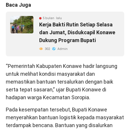
Baca Juga
5 bulan lalu
Kerja Bakti Rutin Setiap Selasa
dan Jumat, Disdukcapil Konawe
Dukung Program Bupati
302
Admin
“Pemerintah Kabupaten Konawe hadir langsung
untuk melihat kondisi masyarakat dan
memastikan bantuan tersalurkan dengan baik
serta tepat sasaran,” ujar Bupati Konawe di
hadapan warga Kecamatan Soropia.
Pada kesempatan tersebut, Bupati Konawe
menyerahkan bantuan logistik kepada masyarakat
terdampak bencana. Bantuan yang disalurkan