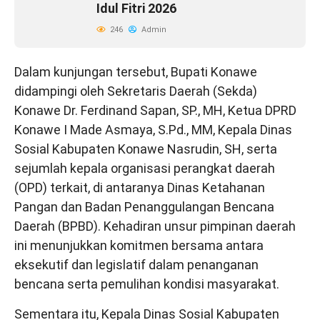
Idul Fitri 2026
246
Admin
Dalam kunjungan tersebut, Bupati Konawe
didampingi oleh Sekretaris Daerah (Sekda)
Konawe Dr. Ferdinand Sapan, SP., MH, Ketua DPRD
Konawe I Made Asmaya, S.Pd., MM, Kepala Dinas
Sosial Kabupaten Konawe Nasrudin, SH, serta
sejumlah kepala organisasi perangkat daerah
(OPD) terkait, di antaranya Dinas Ketahanan
Pangan dan Badan Penanggulangan Bencana
Daerah (BPBD). Kehadiran unsur pimpinan daerah
ini menunjukkan komitmen bersama antara
eksekutif dan legislatif dalam penanganan
bencana serta pemulihan kondisi masyarakat.
Sementara itu, Kepala Dinas Sosial Kabupaten