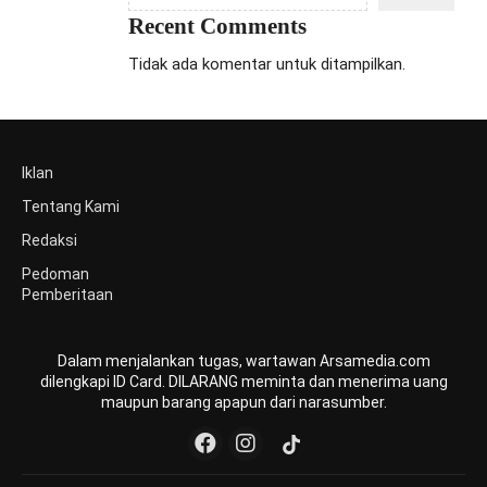
Recent Comments
Tidak ada komentar untuk ditampilkan.
Iklan
Tentang Kami
Redaksi
Pedoman
Pemberitaan
Dalam menjalankan tugas, wartawan Arsamedia.com
dilengkapi ID Card. DILARANG meminta dan menerima uang
maupun barang apapun dari narasumber.