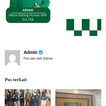
Admin
Pos lain oleh Admin
Pos terkait