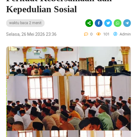
Kepedulian Sosial
waktu baca 2 menit
Selasa, 26 Mei 2026 23:36
0
101
Admin