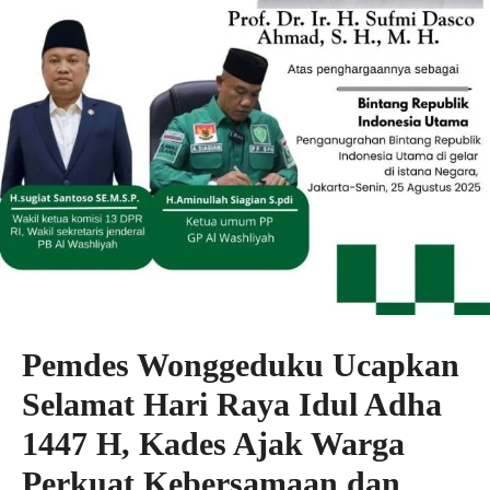
Pemdes Wonggeduku Ucapkan
Selamat Hari Raya Idul Adha
1447 H, Kades Ajak Warga
Perkuat Kebersamaan dan