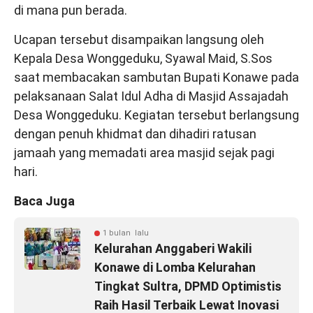
di mana pun berada.
Ucapan tersebut disampaikan langsung oleh
Kepala Desa Wonggeduku, Syawal Maid, S.Sos
saat membacakan sambutan Bupati Konawe pada
pelaksanaan Salat Idul Adha di Masjid Assajadah
Desa Wonggeduku. Kegiatan tersebut berlangsung
dengan penuh khidmat dan dihadiri ratusan
jamaah yang memadati area masjid sejak pagi
hari.
Baca Juga
1 bulan lalu
Kelurahan Anggaberi Wakili
Konawe di Lomba Kelurahan
Tingkat Sultra, DPMD Optimistis
Raih Hasil Terbaik Lewat Inovasi