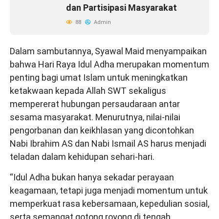
dan Partisipasi Masyarakat
88
Admin
Dalam sambutannya, Syawal Maid menyampaikan
bahwa Hari Raya Idul Adha merupakan momentum
penting bagi umat Islam untuk meningkatkan
ketakwaan kepada Allah SWT sekaligus
mempererat hubungan persaudaraan antar
sesama masyarakat. Menurutnya, nilai-nilai
pengorbanan dan keikhlasan yang dicontohkan
Nabi Ibrahim AS dan Nabi Ismail AS harus menjadi
teladan dalam kehidupan sehari-hari.
“Idul Adha bukan hanya sekadar perayaan
keagamaan, tetapi juga menjadi momentum untuk
memperkuat rasa kebersamaan, kepedulian sosial,
serta semangat gotong royong di tengah