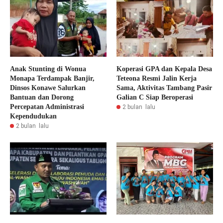
Anak Stunting di Wonua
Koperasi GPA dan Kepala Desa
Monapa Terdampak Banjir,
Teteona Resmi Jalin Kerja
Dinsos Konawe Salurkan
Sama, Aktivitas Tambang Pasir
Bantuan dan Dorong
Galian C Siap Beroperasi
Percepatan Administrasi
2 bulan lalu
Kependudukan
2 bulan lalu