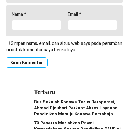
Nama
*
Email
*
Simpan nama, email, dan situs web saya pada peramban
ini untuk komentar saya berikutnya.
Terbaru
Bus Sekolah Konawe Terus Beroperasi,
Ahmad Djauhari Perkuat Akses Layanan
Pendidikan Menuju Konawe Bersahaja
79 Peserta Meriahkan Pawai