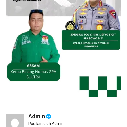
Admin
Pos lain oleh Admin