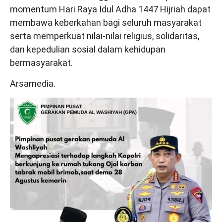
momentum Hari Raya Idul Adha 1447 Hijriah dapat
membawa keberkahan bagi seluruh masyarakat
serta memperkuat nilai-nilai religius, solidaritas,
dan kepedulian sosial dalam kehidupan
bermasyarakat.
Arsamedia.