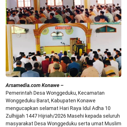
Arsamedia.com Konawe –
Pemerintah Desa Wonggeduku, Kecamatan
Wonggeduku Barat, Kabupaten Konawe
mengucapkan selamat Hari Raya Idul Adha 10
Zulhijjah 1447 Hijriah/2026 Masehi kepada seluruh
masyarakat Desa Wonggeduku serta umat Muslim