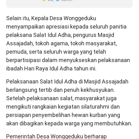
Selain itu, Kepala Desa Wonggeduku
menyampaikan apresiasi kepada seluruh panitia
pelaksana Salat Idul Adha, pengurus Masjid
Assajadah, tokoh agama, tokoh masyarakat,
pemuda, serta seluruh warga yang telah
berpartisipasi dalam menyukseskan pelaksanaan
ibadah Hari Raya Idul Adha tahun ini.
Pelaksanaan Salat Idul Adha di Masjid Assajadah
berlangsung tertib dan penuh kekhusyukan.
Setelah pelaksanaan salat, masyarakat juga
mengikuti rangkaian kegiatan silaturahmi dan
persiapan penyembelihan hewan kurban yang
akan dibagikan kepada warga yang membutuhkan.
Pemerintah Desa Wonggeduku berharap