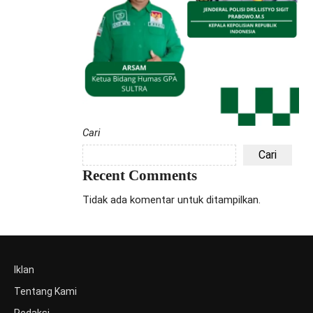
Cari
Cari
Recent Comments
Tidak ada komentar untuk ditampilkan.
Iklan
Tentang Kami
Redaksi