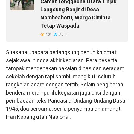
Camat Tonggauna Utara Tinjau
Langsung Banjir di Desa
Nambeaboru, Warga Diminta
Tetap Waspada
101
Admin
Suasana upacara berlangsung penuh khidmat
sejak awal hingga akhir kegiatan. Para peserta
tampak mengenakan pakaian dinas dan seragam
sekolah dengan rapi sambil mengikuti seluruh
rangkaian acara dengan tertib. Selain pengibaran
bendera merah putih, kegiatan juga diisi dengan
pembacaan teks Pancasila, Undang-Undang Dasar
1945, doa bersama, serta penyampaian amanat
Hari Kebangkitan Nasional.