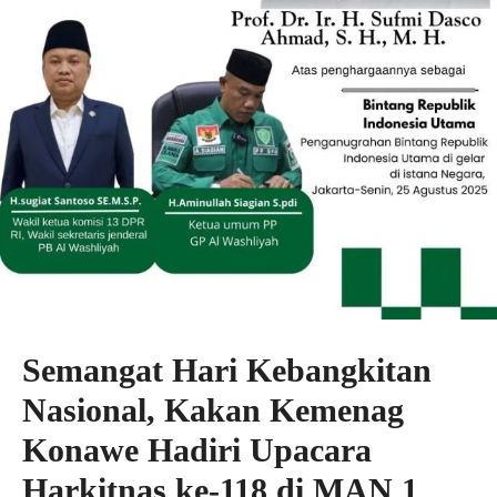
Semangat Hari Kebangkitan
Nasional, Kakan Kemenag
Konawe Hadiri Upacara
Harkitnas ke-118 di MAN 1