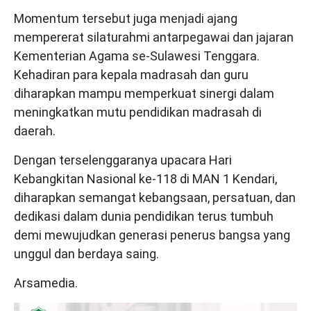
Momentum tersebut juga menjadi ajang
mempererat silaturahmi antarpegawai dan jajaran
Kementerian Agama se-Sulawesi Tenggara.
Kehadiran para kepala madrasah dan guru
diharapkan mampu memperkuat sinergi dalam
meningkatkan mutu pendidikan madrasah di
daerah.
Dengan terselenggaranya upacara Hari
Kebangkitan Nasional ke-118 di MAN 1 Kendari,
diharapkan semangat kebangsaan, persatuan, dan
dedikasi dalam dunia pendidikan terus tumbuh
demi mewujudkan generasi penerus bangsa yang
unggul dan berdaya saing.
Arsamedia.