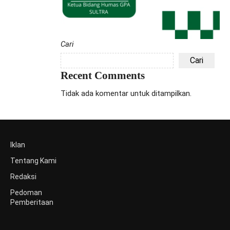
Cari
Cari
Recent Comments
Tidak ada komentar untuk ditampilkan.
Iklan
Tentang Kami
Redaksi
Pedoman
Pemberitaan