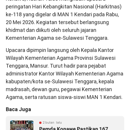
peringatan Hari Kebangkitan Nasional (Harkitnas)
ke-118 yang digelar di MAN 1 Kendari pada Rabu,
20 Mei 2026. Kegiatan tersebut berlangsung
khidmat dan diikuti oleh seluruh jajaran
Kementerian Agama se-Sulawesi Tenggara.
Upacara dipimpin langsung oleh Kepala Kantor
Wilayah Kementerian Agama Provinsi Sulawesi
Tenggara, Mansur. Turut hadir para pejabat
administrator Kantor Wilayah Kementerian Agama
kabupaten/kota se-Sulawesi Tenggara, kepala
madrasah, dewan guru, pegawai Kementerian
Agama, serta ratusan siswa-siswi MAN 1 Kendari.
Baca Juga
2 bulan lalu
Pemda Konawe Pastikan 167