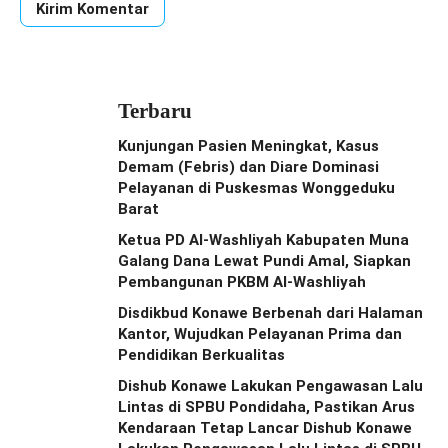
Terbaru
Kunjungan Pasien Meningkat, Kasus
Demam (Febris) dan Diare Dominasi
Pelayanan di Puskesmas Wonggeduku
Barat
Ketua PD Al-Washliyah Kabupaten Muna
Galang Dana Lewat Pundi Amal, Siapkan
Pembangunan PKBM Al-Washliyah
Disdikbud Konawe Berbenah dari Halaman
Kantor, Wujudkan Pelayanan Prima dan
Pendidikan Berkualitas
Dishub Konawe Lakukan Pengawasan Lalu
Lintas di SPBU Pondidaha, Pastikan Arus
Kendaraan Tetap Lancar Dishub Konawe