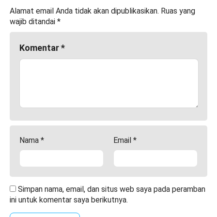
Alamat email Anda tidak akan dipublikasikan.
Ruas yang
wajib ditandai
*
Komentar
*
Nama
*
Email
*
Simpan nama, email, dan situs web saya pada peramban
ini untuk komentar saya berikutnya.