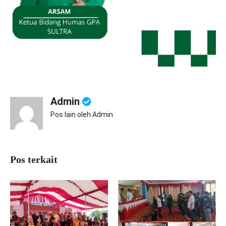
Admin
Pos lain oleh Admin
Pos terkait