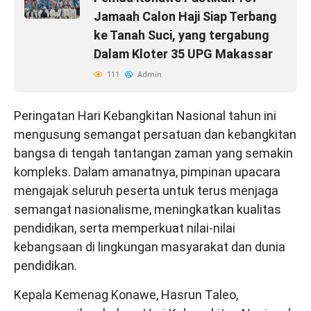
Jamaah Calon Haji Siap Terbang
ke Tanah Suci, yang tergabung
Dalam Kloter 35 UPG Makassar
111
Admin
Peringatan Hari Kebangkitan Nasional tahun ini
mengusung semangat persatuan dan kebangkitan
bangsa di tengah tantangan zaman yang semakin
kompleks. Dalam amanatnya, pimpinan upacara
mengajak seluruh peserta untuk terus menjaga
semangat nasionalisme, meningkatkan kualitas
pendidikan, serta memperkuat nilai-nilai
kebangsaan di lingkungan masyarakat dan dunia
pendidikan.
Kepala Kemenag Konawe, Hasrun Taleo,