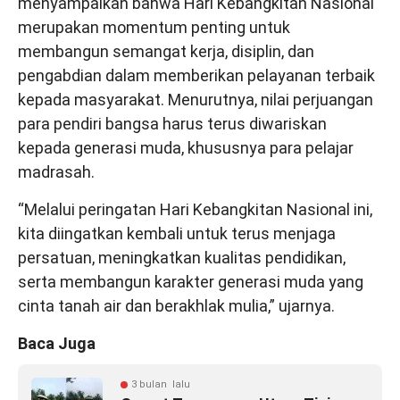
menyampaikan bahwa Hari Kebangkitan Nasional
merupakan momentum penting untuk
membangun semangat kerja, disiplin, dan
pengabdian dalam memberikan pelayanan terbaik
kepada masyarakat. Menurutnya, nilai perjuangan
para pendiri bangsa harus terus diwariskan
kepada generasi muda, khususnya para pelajar
madrasah.
“Melalui peringatan Hari Kebangkitan Nasional ini,
kita diingatkan kembali untuk terus menjaga
persatuan, meningkatkan kualitas pendidikan,
serta membangun karakter generasi muda yang
cinta tanah air dan berakhlak mulia,” ujarnya.
Baca Juga
3 bulan lalu