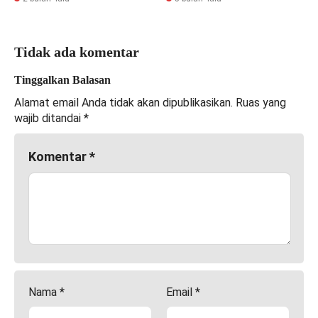
Tidak ada komentar
Tinggalkan Balasan
Alamat email Anda tidak akan dipublikasikan.
Ruas yang
wajib ditandai
*
Komentar
*
Nama
*
Email
*