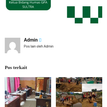
Admin
Pos lain oleh Admin
Pos terkait