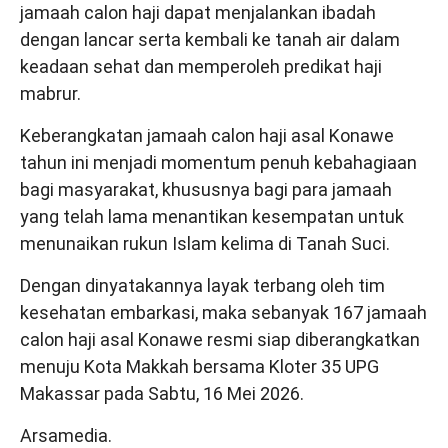
jamaah calon haji dapat menjalankan ibadah
dengan lancar serta kembali ke tanah air dalam
keadaan sehat dan memperoleh predikat haji
mabrur.
Keberangkatan jamaah calon haji asal Konawe
tahun ini menjadi momentum penuh kebahagiaan
bagi masyarakat, khususnya bagi para jamaah
yang telah lama menantikan kesempatan untuk
menunaikan rukun Islam kelima di Tanah Suci.
Dengan dinyatakannya layak terbang oleh tim
kesehatan embarkasi, maka sebanyak 167 jamaah
calon haji asal Konawe resmi siap diberangkatkan
menuju Kota Makkah bersama Kloter 35 UPG
Makassar pada Sabtu, 16 Mei 2026.
Arsamedia.