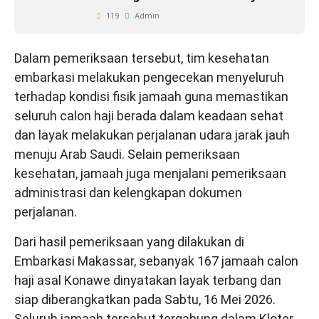
119
Admin
Dalam pemeriksaan tersebut, tim kesehatan
embarkasi melakukan pengecekan menyeluruh
terhadap kondisi fisik jamaah guna memastikan
seluruh calon haji berada dalam keadaan sehat
dan layak melakukan perjalanan udara jarak jauh
menuju Arab Saudi. Selain pemeriksaan
kesehatan, jamaah juga menjalani pemeriksaan
administrasi dan kelengkapan dokumen
perjalanan.
Dari hasil pemeriksaan yang dilakukan di
Embarkasi Makassar, sebanyak 167 jamaah calon
haji asal Konawe dinyatakan layak terbang dan
siap diberangkatkan pada Sabtu, 16 Mei 2026.
Seluruh jamaah tersebut tergabung dalam Kloter