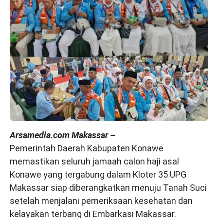
Arsamedia.com Makassar –
Pemerintah Daerah Kabupaten Konawe
memastikan seluruh jamaah calon haji asal
Konawe yang tergabung dalam Kloter 35 UPG
Makassar siap diberangkatkan menuju Tanah Suci
setelah menjalani pemeriksaan kesehatan dan
kelayakan terbang di Embarkasi Makassar.