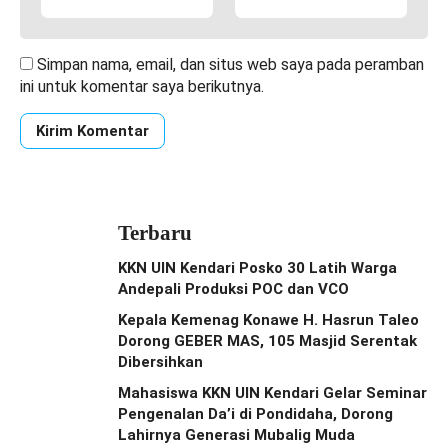
Simpan nama, email, dan situs web saya pada peramban
ini untuk komentar saya berikutnya.
Terbaru
KKN UIN Kendari Posko 30 Latih Warga
Andepali Produksi POC dan VCO
Kepala Kemenag Konawe H. Hasrun Taleo
Dorong GEBER MAS, 105 Masjid Serentak
Dibersihkan
Mahasiswa KKN UIN Kendari Gelar Seminar
Pengenalan Da’i di Pondidaha, Dorong
Lahirnya Generasi Mubalig Muda