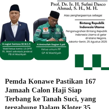
Pemda Konawe Pastikan 167
Jamaah Calon Haji Siap
Terbang ke Tanah Suci, yang
tergabung Dalam Kloter 35