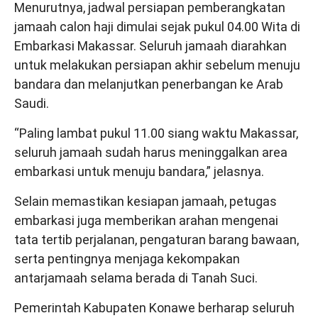
Menurutnya, jadwal persiapan pemberangkatan
jamaah calon haji dimulai sejak pukul 04.00 Wita di
Embarkasi Makassar. Seluruh jamaah diarahkan
untuk melakukan persiapan akhir sebelum menuju
bandara dan melanjutkan penerbangan ke Arab
Saudi.
“Paling lambat pukul 11.00 siang waktu Makassar,
seluruh jamaah sudah harus meninggalkan area
embarkasi untuk menuju bandara,” jelasnya.
Selain memastikan kesiapan jamaah, petugas
embarkasi juga memberikan arahan mengenai
tata tertib perjalanan, pengaturan barang bawaan,
serta pentingnya menjaga kekompakan
antarjamaah selama berada di Tanah Suci.
Pemerintah Kabupaten Konawe berharap seluruh