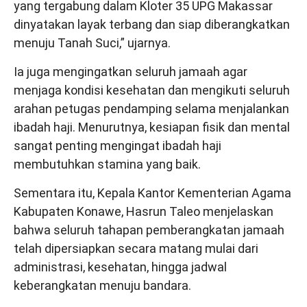
yang tergabung dalam Kloter 35 UPG Makassar
dinyatakan layak terbang dan siap diberangkatkan
menuju Tanah Suci,” ujarnya.
Ia juga mengingatkan seluruh jamaah agar
menjaga kondisi kesehatan dan mengikuti seluruh
arahan petugas pendamping selama menjalankan
ibadah haji. Menurutnya, kesiapan fisik dan mental
sangat penting mengingat ibadah haji
membutuhkan stamina yang baik.
Sementara itu, Kepala Kantor Kementerian Agama
Kabupaten Konawe, Hasrun Taleo menjelaskan
bahwa seluruh tahapan pemberangkatan jamaah
telah dipersiapkan secara matang mulai dari
administrasi, kesehatan, hingga jadwal
keberangkatan menuju bandara.