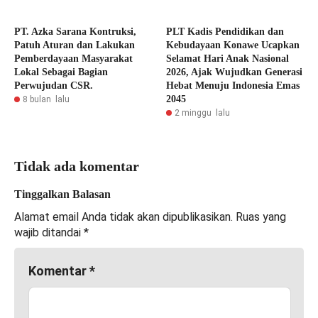
PT. Azka Sarana Kontruksi,
PLT Kadis Pendidikan dan
Patuh Aturan dan Lakukan
Kebudayaan Konawe Ucapkan
Pemberdayaan Masyarakat
Selamat Hari Anak Nasional
Lokal Sebagai Bagian
2026, Ajak Wujudkan Generasi
Perwujudan CSR.
Hebat Menuju Indonesia Emas
2045
8 bulan lalu
2 minggu lalu
Tidak ada komentar
Tinggalkan Balasan
Alamat email Anda tidak akan dipublikasikan.
Ruas yang
wajib ditandai
*
Komentar
*