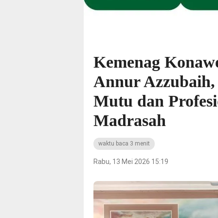
Kemenag Konaw
Annur Azzubaih,
Mutu dan Profesi
Madrasah
waktu baca 3 menit
Rabu, 13 Mei 2026 15:19