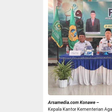
Arsamedia.com Konawe –
Kepala Kantor Kementerian Ag