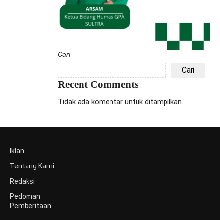
Cari
Cari
Recent Comments
Tidak ada komentar untuk ditampilkan.
Iklan
Tentang Kami
Redaksi
Pedoman
Pemberitaan