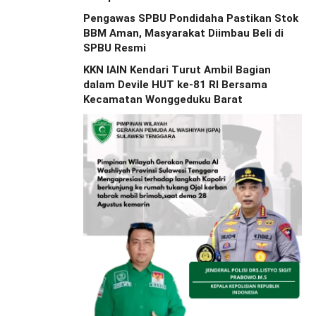
Pengawas SPBU Pondidaha Pastikan Stok
BBM Aman, Masyarakat Diimbau Beli di
SPBU Resmi
KKN IAIN Kendari Turut Ambil Bagian
dalam Devile HUT ke-81 RI Bersama
Kecamatan Wonggeduku Barat