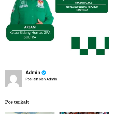
Admin
Pos lain oleh Admin
Pos terkait