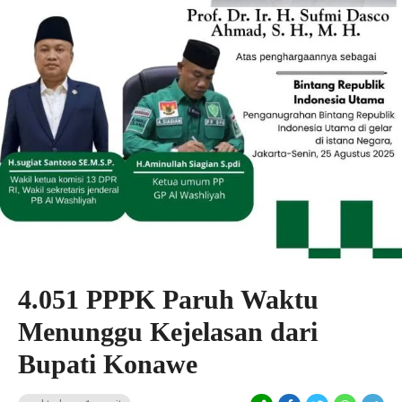
4.051 PPPK Paruh Waktu
Menunggu Kejelasan dari
Bupati Konawe