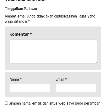
Tinggalkan Balasan
Alamat email Anda tidak akan dipublikasikan.
Ruas yang
wajib ditandai
*
Komentar
*
Nama
*
Email
*
Simpan nama, email, dan situs web saya pada peramban