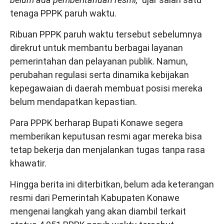
tenaga PPPK paruh waktu.
Ribuan PPPK paruh waktu tersebut sebelumnya
direkrut untuk membantu berbagai layanan
pemerintahan dan pelayanan publik. Namun,
perubahan regulasi serta dinamika kebijakan
kepegawaian di daerah membuat posisi mereka
belum mendapatkan kepastian.
Para PPPK berharap Bupati Konawe segera
memberikan keputusan resmi agar mereka bisa
tetap bekerja dan menjalankan tugas tanpa rasa
khawatir.
Hingga berita ini diterbitkan, belum ada keterangan
resmi dari Pemerintah Kabupaten Konawe
mengenai langkah yang akan diambil terkait