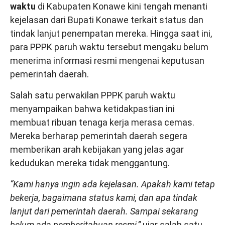
waktu
di Kabupaten Konawe kini tengah menanti
kejelasan dari Bupati Konawe terkait status dan
tindak lanjut penempatan mereka. Hingga saat ini,
para PPPK paruh waktu tersebut mengaku belum
menerima informasi resmi mengenai keputusan
pemerintah daerah.
Salah satu perwakilan PPPK paruh waktu
menyampaikan bahwa ketidakpastian ini
membuat ribuan tenaga kerja merasa cemas.
Mereka berharap pemerintah daerah segera
memberikan arah kebijakan yang jelas agar
kedudukan mereka tidak menggantung.
“Kami hanya ingin ada kejelasan. Apakah kami tetap
bekerja, bagaimana status kami, dan apa tindak
lanjut dari pemerintah daerah. Sampai sekarang
belum ada pemberitahuan resmi,”
ujar salah satu