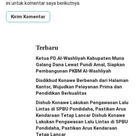
ini untuk komentar saya berikutnya.
Terbaru
Ketua PD Al-Washliyah Kabupaten Muna
Galang Dana Lewat Pundi Amal, Siapkan
Pembangunan PKBM Al-Washliyah
Disdikbud Konawe Berbenah dari Halaman
Kantor, Wujudkan Pelayanan Prima dan
Pendidikan Berkualitas
Dishub Konawe Lakukan Pengawasan Lalu
Lintas di SPBU Pondidaha, Pastikan Arus
Kendaraan Tetap Lancar Dishub Konawe
Lakukan Pengawasan Lalu Lintas di SPBU
Pondidaha, Pastikan Arus Kendaraan
Tetap Lancar