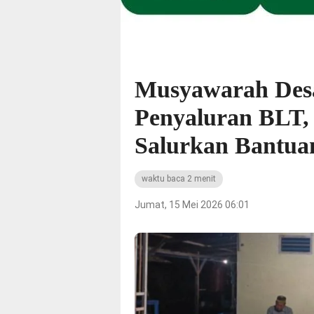
Musyawarah Desa
Penyaluran BLT,
Salurkan Bantu
waktu baca 2 menit
Jumat, 15 Mei 2026 06:01