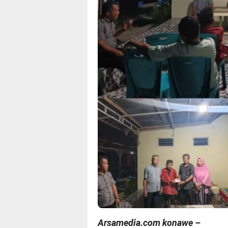
Arsamedia.com konawe –