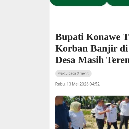
Bupati Konawe T
Korban Banjir d
Desa Masih Tere
waktu baca 3 menit
Rabu, 13 Mei 2026 04:52