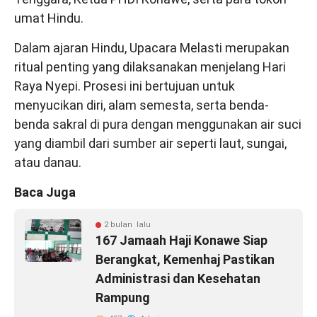
umat Hindu.
Dalam ajaran Hindu, Upacara Melasti merupakan
ritual penting yang dilaksanakan menjelang Hari
Raya Nyepi. Prosesi ini bertujuan untuk
menyucikan diri, alam semesta, serta benda-
benda sakral di pura dengan menggunakan air suci
yang diambil dari sumber air seperti laut, sungai,
atau danau.
Baca Juga
2 bulan lalu
167 Jamaah Haji Konawe Siap
Berangkat, Kemenhaj Pastikan
Administrasi dan Kesehatan
Rampung