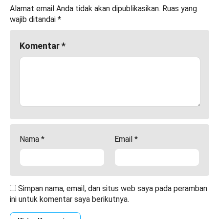
Alamat email Anda tidak akan dipublikasikan.
Ruas yang
wajib ditandai
*
Komentar
*
Nama
*
Email
*
Simpan nama, email, dan situs web saya pada peramban
ini untuk komentar saya berikutnya.