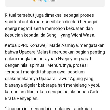
497
Admin
Ritual tersebut juga dimaknai sebagai proses
spiritual untuk membersihkan diri dari berbagai
energi negatif serta memohon kekuatan dan
kesucian kepada Ida Sang Hyang Widhi Wasa.
Ketua DPRD Konawe, I Made Asmaya, mengatakan
bahwa Upacara Melasti merupakan bagian penting
dalam rangkaian perayaan Nyepi yang sarat
dengan nilai spiritual. Menurutnya, prosesi
tersebut menjadi tahapan awal sebelum
dilaksanakannya Upacara Tawur Agung yang
biasanya digelar beberapa hari menjelang Nyepi,
kemudian dilanjutkan dengan pelaksanaan Catur
Brata Penyepian.
“Upacara ini menandai dimulainya rangkaian