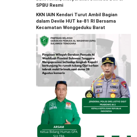
SPBU Resmi
KKN IAIN Kendari Turut Ambil Bagian
dalam Devile HUT ke-81 RI Bersama
Kecamatan Wonggeduku Barat