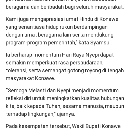
beragama dan beribadah bagi seluruh masyarakat.
Kami juga mengapresiasi umat Hindu di Konawe
yang senantiasa hidup rukun berdampingan
dengan umat beragama lain serta mendukung
program-program pemerintah,” kata Syamsul.
Ia berharap momentum Hari Raya Nyepi dapat
semakin memperkuat rasa persaudaraan,
toleransi, serta semangat gotong royong di tengah
masyarakat Konawe.
“Semoga Melasti dan Nyepi menjadi momentum
refleksi diri untuk meningkatkan kualitas hubungan
kita, baik kepada Tuhan, sesama manusia, maupun
terhadap lingkungan,” ujarnya.
Pada kesempatan tersebut, Wakil Bupati Konawe