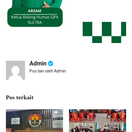
Admin
Pos lain oleh Admin
Pos terkait