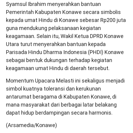
Syamsul Ibrahim menyerahkan bantuan
Pemerintah Kabupaten Konawe secara simbolis
kepada umat Hindu di Konawe sebesar Rp200 juta
guna mendukung pelaksanaan kegiatan
keagamaan. Selain itu, Wakil Ketua DPRD Konawe
Utara turut menyerahkan bantuan kepada
Parisada Hindu Dharma Indonesia (PHDI) Konawe
sebagai bentuk dukungan terhadap kegiatan
keagamaan umat Hindu di daerah tersebut.
Momentum Upacara Melasti ini sekaligus menjadi
simbol kuatnya toleransi dan kerukunan
antarumat beragama di Kabupaten Konawe, di
mana masyarakat dari berbagai latar belakang
dapat hidup berdampingan secara harmonis.
(Arsamedia/Konawe)