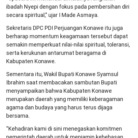
ibadah Nyepi dengan fokus pada pembersihan diri
secara spiritual,” ujar I Made Asmaya.
Sekretaris DPC PDI Perjuangan Konawe itu juga
berharap momentum keagamaan tersebut dapat
semakin memperkuat nilai-nilai spiritual, toleransi,
serta kerukunan antarumat beragama di
Kabupaten Konawe.
Sementara itu, Wakil Bupati Konawe Syamsul
Ibrahim saat membacakan sambutan Bupati
menyampaikan bahwa Kabupaten Konawe
merupakan daerah yang memiliki keberagaman
agama dan budaya yang harus terus dijaga
bersama.
“Kehadiran kami di sini menegaskan komitmen
pemerintah daerah untuk menjamin kebebasan