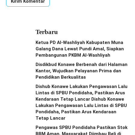
Terbaru
Ketua PD Al-Washliyah Kabupaten Muna
Galang Dana Lewat Pundi Amal, Siapkan
Pembangunan PKBM Al-Washliyah
Disdikbud Konawe Berbenah dari Halaman
Kantor, Wujudkan Pelayanan Prima dan
Pendidikan Berkualitas
Dishub Konawe Lakukan Pengawasan Lalu
Lintas di SPBU Pondidaha, Pastikan Arus
Kendaraan Tetap Lancar Dishub Konawe
Lakukan Pengawasan Lalu Lintas di SPBU
Pondidaha, Pastikan Arus Kendaraan
Tetap Lancar
Pengawas SPBU Pondidaha Pastikan Stok
BBM Aman, Masyarakat Diimbau Beli di