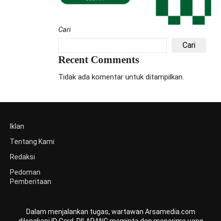
Cari
Cari
Recent Comments
Tidak ada komentar untuk ditampilkan.
Iklan
Tentang Kami
Redaksi
Pedoman
Pemberitaan
Dalam menjalankan tugas, wartawan Arsamedia.com