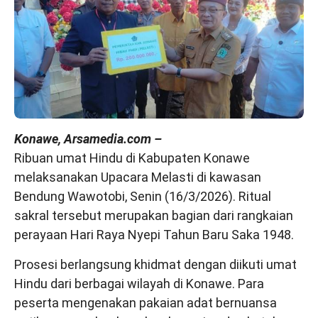
Konawe, Arsamedia.com –
Ribuan umat Hindu di Kabupaten Konawe
melaksanakan Upacara Melasti di kawasan
Bendung Wawotobi, Senin (16/3/2026). Ritual
sakral tersebut merupakan bagian dari rangkaian
perayaan Hari Raya Nyepi Tahun Baru Saka 1948.
Prosesi berlangsung khidmat dengan diikuti umat
Hindu dari berbagai wilayah di Konawe. Para
peserta mengenakan pakaian adat bernuansa