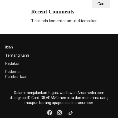
Cari
Recent Comments
Tidak ada komentar untuk ditampilkan.
Iklan
Tentang Kami
Redaksi
Pedoman
Pemberitaan
Dalam menjalankan tugas, wartawan Arsamedia.com
dilengkapi ID Card. DILARANG meminta dan menerima uang
maupun barang apapun dari narasumber.