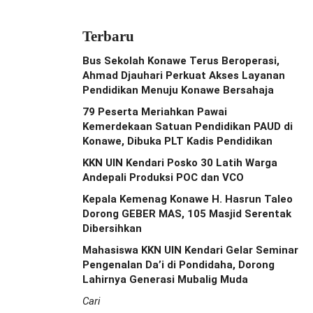
Terbaru
Bus Sekolah Konawe Terus Beroperasi,
Ahmad Djauhari Perkuat Akses Layanan
Pendidikan Menuju Konawe Bersahaja
79 Peserta Meriahkan Pawai
Kemerdekaan Satuan Pendidikan PAUD di
Konawe, Dibuka PLT Kadis Pendidikan
KKN UIN Kendari Posko 30 Latih Warga
Andepali Produksi POC dan VCO
Kepala Kemenag Konawe H. Hasrun Taleo
Dorong GEBER MAS, 105 Masjid Serentak
Dibersihkan
Mahasiswa KKN UIN Kendari Gelar Seminar
Pengenalan Da’i di Pondidaha, Dorong
Lahirnya Generasi Mubalig Muda
Cari