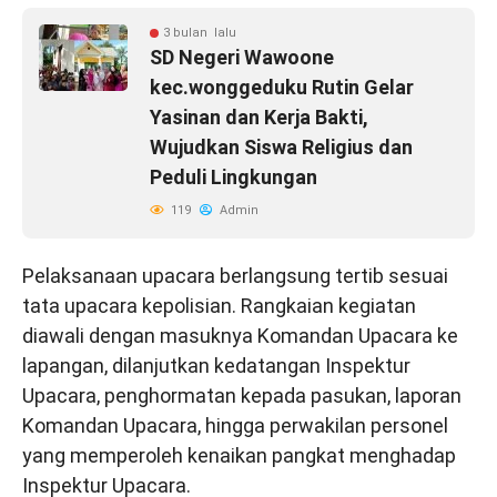
3 bulan lalu
SD Negeri Wawoone
kec.wonggeduku Rutin Gelar
Yasinan dan Kerja Bakti,
Wujudkan Siswa Religius dan
Peduli Lingkungan
119
Admin
Pelaksanaan upacara berlangsung tertib sesuai
tata upacara kepolisian. Rangkaian kegiatan
diawali dengan masuknya Komandan Upacara ke
lapangan, dilanjutkan kedatangan Inspektur
Upacara, penghormatan kepada pasukan, laporan
Komandan Upacara, hingga perwakilan personel
yang memperoleh kenaikan pangkat menghadap
Inspektur Upacara.