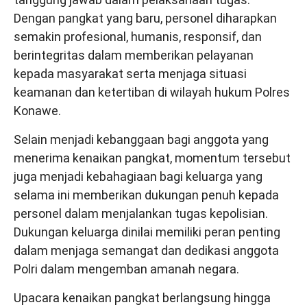
Dengan pangkat yang baru, personel diharapkan
semakin profesional, humanis, responsif, dan
berintegritas dalam memberikan pelayanan
kepada masyarakat serta menjaga situasi
keamanan dan ketertiban di wilayah hukum Polres
Konawe.
Selain menjadi kebanggaan bagi anggota yang
menerima kenaikan pangkat, momentum tersebut
juga menjadi kebahagiaan bagi keluarga yang
selama ini memberikan dukungan penuh kepada
personel dalam menjalankan tugas kepolisian.
Dukungan keluarga dinilai memiliki peran penting
dalam menjaga semangat dan dedikasi anggota
Polri dalam mengemban amanah negara.
Upacara kenaikan pangkat berlangsung hingga