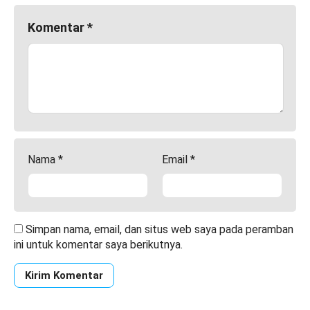
Komentar
*
Nama
*
Email
*
Simpan nama, email, dan situs web saya pada peramban
ini untuk komentar saya berikutnya.