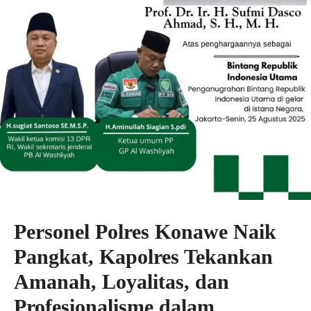
Personel Polres Konawe Naik
Pangkat, Kapolres Tekankan
Amanah, Loyalitas, dan
Profesionalisme dalam