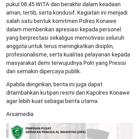
pukul 08.45 WITA dan berakhir dalam keadaan
aman, tertib, serta kondusif. Kegiatan ini menjadi
salah satu bentuk komitmen Polres Konawe
dalam memberikan apresiasi kepada personel
yang berprestasi sekaligus memotivasi seluruh
anggota untuk terus meningkatkan disiplin,
profesionalisme, serta kualitas pelayanan kepada
masyarakat demi terwujudnya Polri yang Presisi
dan semakin dipercaya publik.
Apabila diinginkan, berita ini juga dapat
ditambahkan kutipan resmi dari Kapolres Konawe
agar lebih kuat sebagai berita utama.
Arsamedia