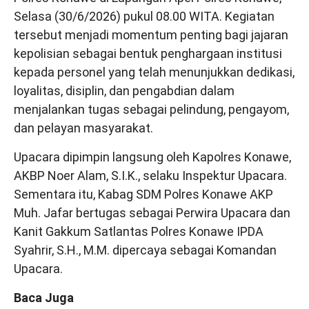
Selasa (30/6/2026) pukul 08.00 WITA. Kegiatan
tersebut menjadi momentum penting bagi jajaran
kepolisian sebagai bentuk penghargaan institusi
kepada personel yang telah menunjukkan dedikasi,
loyalitas, disiplin, dan pengabdian dalam
menjalankan tugas sebagai pelindung, pengayom,
dan pelayan masyarakat.
Upacara dipimpin langsung oleh Kapolres Konawe,
AKBP Noer Alam, S.I.K., selaku Inspektur Upacara.
Sementara itu, Kabag SDM Polres Konawe AKP
Muh. Jafar bertugas sebagai Perwira Upacara dan
Kanit Gakkum Satlantas Polres Konawe IPDA
Syahrir, S.H., M.M. dipercaya sebagai Komandan
Upacara.
Baca Juga