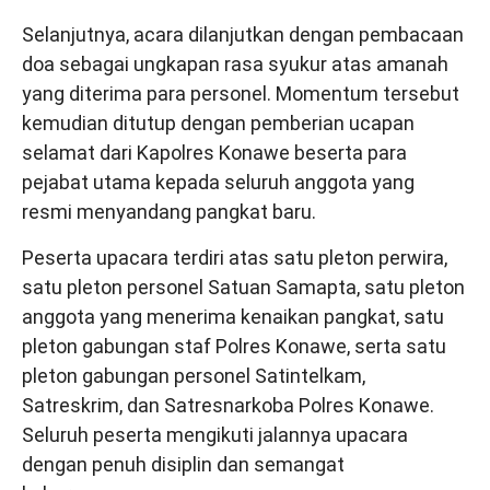
Selanjutnya, acara dilanjutkan dengan pembacaan
doa sebagai ungkapan rasa syukur atas amanah
yang diterima para personel. Momentum tersebut
kemudian ditutup dengan pemberian ucapan
selamat dari Kapolres Konawe beserta para
pejabat utama kepada seluruh anggota yang
resmi menyandang pangkat baru.
Peserta upacara terdiri atas satu pleton perwira,
satu pleton personel Satuan Samapta, satu pleton
anggota yang menerima kenaikan pangkat, satu
pleton gabungan staf Polres Konawe, serta satu
pleton gabungan personel Satintelkam,
Satreskrim, dan Satresnarkoba Polres Konawe.
Seluruh peserta mengikuti jalannya upacara
dengan penuh disiplin dan semangat