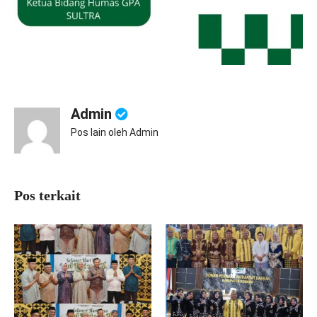
Admin
Pos lain oleh Admin
Pos terkait