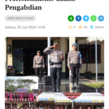
Pengabdian
waktu baca 3 menit
Selasa, 30 Jun 2026 14:45
0
64
Admin