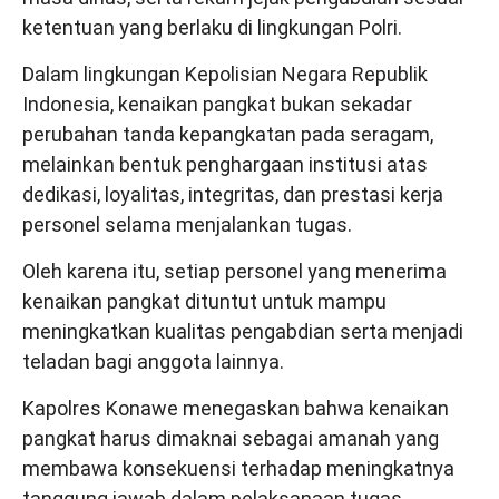
ketentuan yang berlaku di lingkungan Polri.
Dalam lingkungan Kepolisian Negara Republik
Indonesia, kenaikan pangkat bukan sekadar
perubahan tanda kepangkatan pada seragam,
melainkan bentuk penghargaan institusi atas
dedikasi, loyalitas, integritas, dan prestasi kerja
personel selama menjalankan tugas.
Oleh karena itu, setiap personel yang menerima
kenaikan pangkat dituntut untuk mampu
meningkatkan kualitas pengabdian serta menjadi
teladan bagi anggota lainnya.
Kapolres Konawe menegaskan bahwa kenaikan
pangkat harus dimaknai sebagai amanah yang
membawa konsekuensi terhadap meningkatnya
tanggung jawab dalam pelaksanaan tugas.