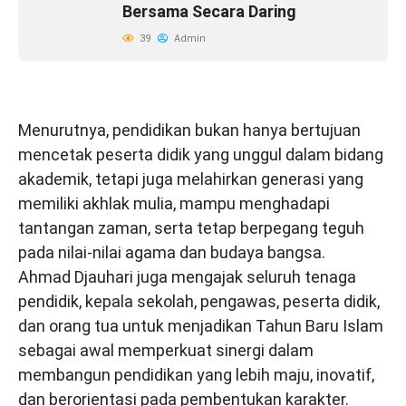
Bersama Secara Daring
39
Admin
Menurutnya, pendidikan bukan hanya bertujuan
mencetak peserta didik yang unggul dalam bidang
akademik, tetapi juga melahirkan generasi yang
memiliki akhlak mulia, mampu menghadapi
tantangan zaman, serta tetap berpegang teguh
pada nilai-nilai agama dan budaya bangsa.
Ahmad Djauhari juga mengajak seluruh tenaga
pendidik, kepala sekolah, pengawas, peserta didik,
dan orang tua untuk menjadikan Tahun Baru Islam
sebagai awal memperkuat sinergi dalam
membangun pendidikan yang lebih maju, inovatif,
dan berorientasi pada pembentukan karakter.