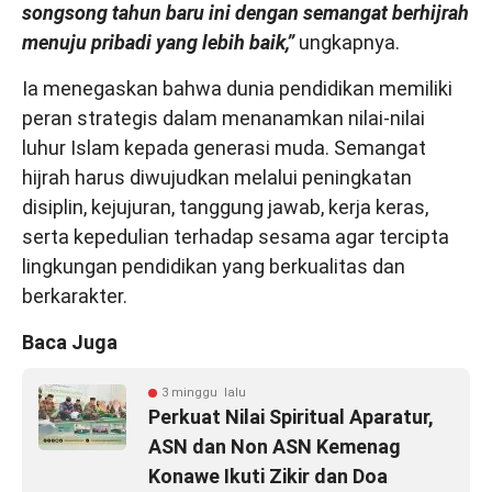
songsong tahun baru ini dengan semangat berhijrah
menuju pribadi yang lebih baik,”
ungkapnya.
Ia menegaskan bahwa dunia pendidikan memiliki
peran strategis dalam menanamkan nilai-nilai
luhur Islam kepada generasi muda. Semangat
hijrah harus diwujudkan melalui peningkatan
disiplin, kejujuran, tanggung jawab, kerja keras,
serta kepedulian terhadap sesama agar tercipta
lingkungan pendidikan yang berkualitas dan
berkarakter.
Baca Juga
3 minggu lalu
Perkuat Nilai Spiritual Aparatur,
ASN dan Non ASN Kemenag
Konawe Ikuti Zikir dan Doa