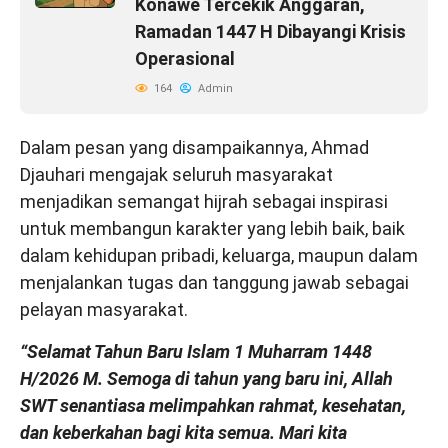
Konawe Tercekik Anggaran,
Ramadan 1447 H Dibayangi Krisis
Operasional
164
Admin
Dalam pesan yang disampaikannya, Ahmad
Djauhari mengajak seluruh masyarakat
menjadikan semangat hijrah sebagai inspirasi
untuk membangun karakter yang lebih baik, baik
dalam kehidupan pribadi, keluarga, maupun dalam
menjalankan tugas dan tanggung jawab sebagai
pelayan masyarakat.
“Selamat Tahun Baru Islam 1 Muharram 1448
H/2026 M. Semoga di tahun yang baru ini, Allah
SWT senantiasa melimpahkan rahmat, kesehatan,
dan keberkahan bagi kita semua. Mari kita