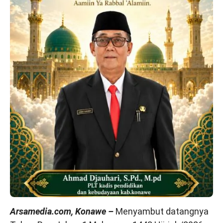
Arsamedia.com, Konawe –
Menyambut datangnya