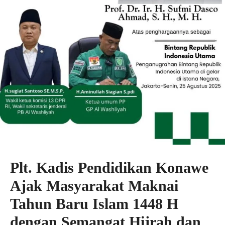
Plt. Kadis Pendidikan Konawe
Ajak Masyarakat Maknai
Tahun Baru Islam 1448 H
dengan Semangat Hijrah dan