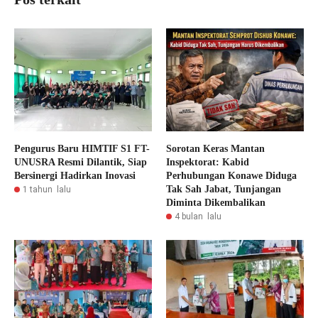
Pengurus Baru HIMTIF S1 FT-
Sorotan Keras Mantan
UNUSRA Resmi Dilantik, Siap
Inspektorat: Kabid
Bersinergi Hadirkan Inovasi
Perhubungan Konawe Diduga
Tak Sah Jabat, Tunjangan
1 tahun lalu
Diminta Dikembalikan
4 bulan lalu