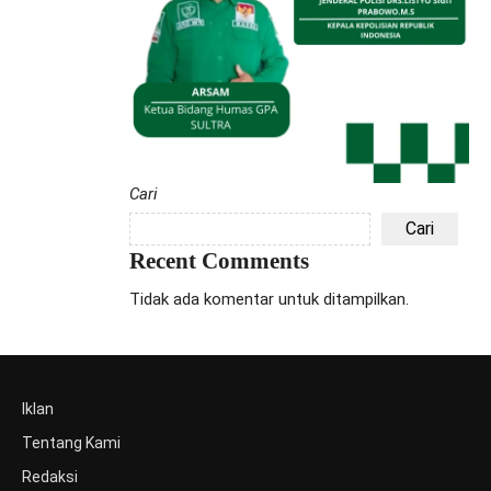
Cari
Cari
Recent Comments
Tidak ada komentar untuk ditampilkan.
Iklan
Tentang Kami
Redaksi