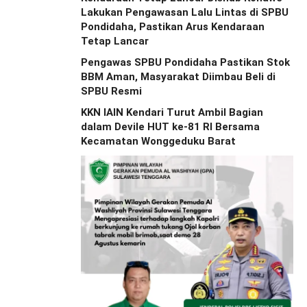
Lakukan Pengawasan Lalu Lintas di SPBU
Pondidaha, Pastikan Arus Kendaraan
Tetap Lancar
Pengawas SPBU Pondidaha Pastikan Stok
BBM Aman, Masyarakat Diimbau Beli di
SPBU Resmi
KKN IAIN Kendari Turut Ambil Bagian
dalam Devile HUT ke-81 RI Bersama
Kecamatan Wonggeduku Barat