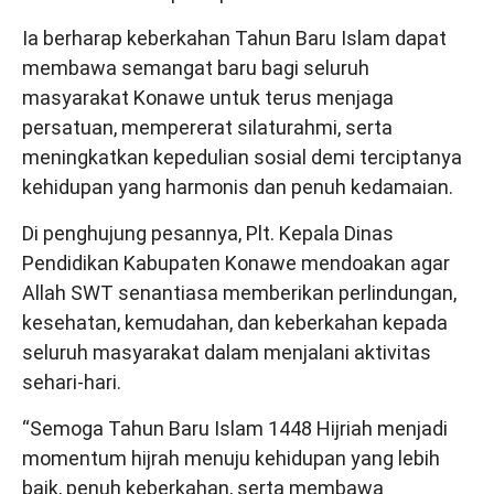
Ia berharap keberkahan Tahun Baru Islam dapat
membawa semangat baru bagi seluruh
masyarakat Konawe untuk terus menjaga
persatuan, mempererat silaturahmi, serta
meningkatkan kepedulian sosial demi terciptanya
kehidupan yang harmonis dan penuh kedamaian.
Di penghujung pesannya, Plt. Kepala Dinas
Pendidikan Kabupaten Konawe mendoakan agar
Allah SWT senantiasa memberikan perlindungan,
kesehatan, kemudahan, dan keberkahan kepada
seluruh masyarakat dalam menjalani aktivitas
sehari-hari.
“Semoga Tahun Baru Islam 1448 Hijriah menjadi
momentum hijrah menuju kehidupan yang lebih
baik, penuh keberkahan, serta membawa