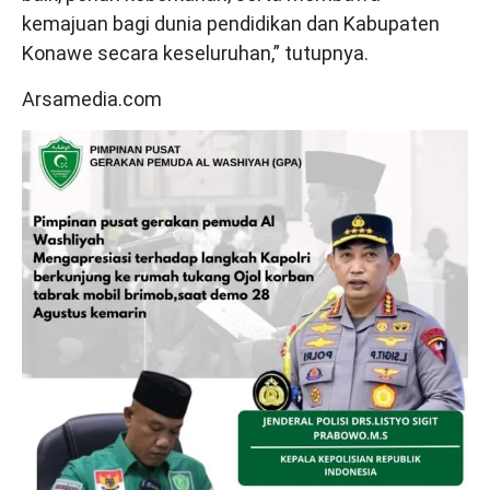
kemajuan bagi dunia pendidikan dan Kabupaten
Konawe secara keseluruhan,” tutupnya.
Arsamedia.com