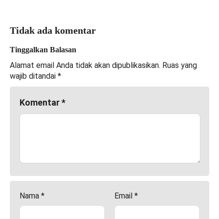
Tidak ada komentar
Tinggalkan Balasan
Alamat email Anda tidak akan dipublikasikan.
Ruas yang
wajib ditandai
*
Komentar
*
Nama
*
Email
*