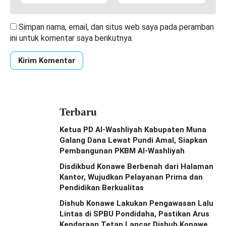
Simpan nama, email, dan situs web saya pada peramban
ini untuk komentar saya berikutnya.
Terbaru
Ketua PD Al-Washliyah Kabupaten Muna
Galang Dana Lewat Pundi Amal, Siapkan
Pembangunan PKBM Al-Washliyah
Disdikbud Konawe Berbenah dari Halaman
Kantor, Wujudkan Pelayanan Prima dan
Pendidikan Berkualitas
Dishub Konawe Lakukan Pengawasan Lalu
Lintas di SPBU Pondidaha, Pastikan Arus
Kendaraan Tetap Lancar Dishub Konawe