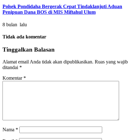
Polsek Pondidaha Bergerak Cepat Tindaklanjuti Aduan
Penipuan Dana BOS di MIS Miftahul Ulum
8 bulan lalu
Tidak ada komentar
Tinggalkan Balasan
Alamat email Anda tidak akan dipublikasikan.
Ruas yang wajib
ditandai
*
Komentar
*
Nama
*