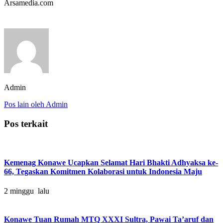
Arsamedia.com
Admin
Pos lain oleh Admin
Pos terkait
Kemenag Konawe Ucapkan Selamat Hari Bhakti Adhyaksa ke-
66, Tegaskan Komitmen Kolaborasi untuk Indonesia Maju
2 minggu lalu
Konawe Tuan Rumah MTQ XXXI Sultra, Pawai Ta’aruf dan