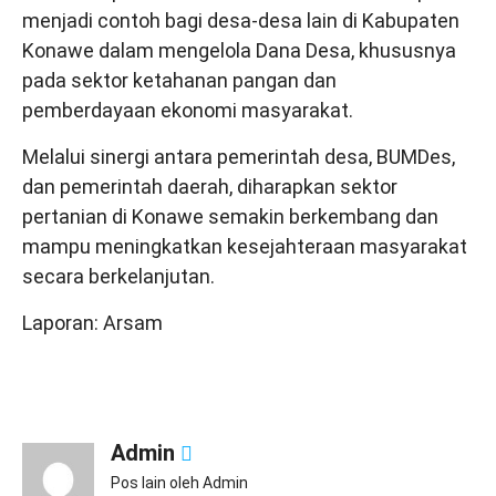
menjadi contoh bagi desa-desa lain di Kabupaten
Konawe dalam mengelola Dana Desa, khususnya
pada sektor ketahanan pangan dan
pemberdayaan ekonomi masyarakat.
Melalui sinergi antara pemerintah desa, BUMDes,
dan pemerintah daerah, diharapkan sektor
pertanian di Konawe semakin berkembang dan
mampu meningkatkan kesejahteraan masyarakat
secara berkelanjutan.
Laporan: Arsam
Admin
Pos lain oleh Admin