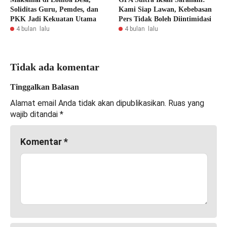
Soliditas Guru, Pemdes, dan
Kami Siap Lawan, Kebebasan
PKK Jadi Kekuatan Utama
Pers Tidak Boleh Diintimidasi
4 bulan lalu
4 bulan lalu
Tidak ada komentar
Tinggalkan Balasan
Alamat email Anda tidak akan dipublikasikan.
Ruas yang
wajib ditandai
*
Komentar
*