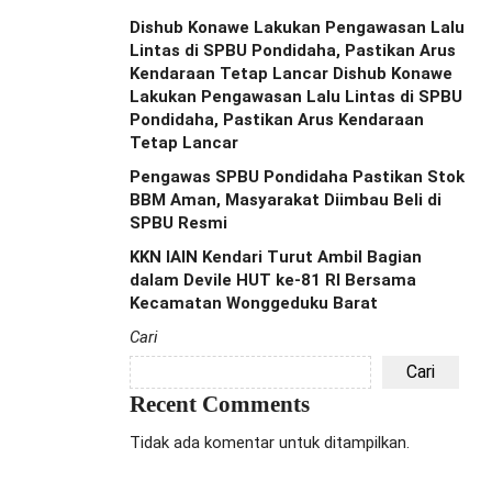
Dishub Konawe Lakukan Pengawasan Lalu
Lintas di SPBU Pondidaha, Pastikan Arus
Kendaraan Tetap Lancar Dishub Konawe
Lakukan Pengawasan Lalu Lintas di SPBU
Pondidaha, Pastikan Arus Kendaraan
Tetap Lancar
Pengawas SPBU Pondidaha Pastikan Stok
BBM Aman, Masyarakat Diimbau Beli di
SPBU Resmi
KKN IAIN Kendari Turut Ambil Bagian
dalam Devile HUT ke-81 RI Bersama
Kecamatan Wonggeduku Barat
Cari
Cari
Recent Comments
Tidak ada komentar untuk ditampilkan.