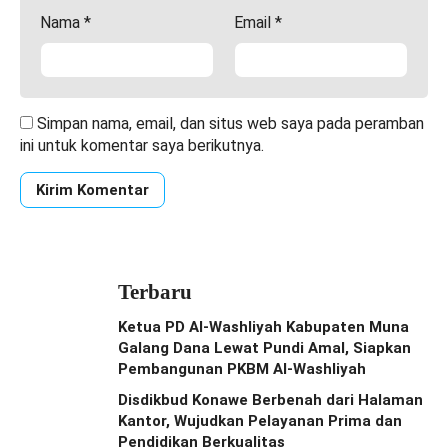
Nama
*
Email
*
Simpan nama, email, dan situs web saya pada peramban
ini untuk komentar saya berikutnya.
Terbaru
Ketua PD Al-Washliyah Kabupaten Muna
Galang Dana Lewat Pundi Amal, Siapkan
Pembangunan PKBM Al-Washliyah
Disdikbud Konawe Berbenah dari Halaman
Kantor, Wujudkan Pelayanan Prima dan
Pendidikan Berkualitas