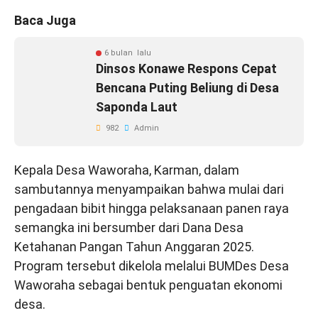
Baca Juga
6 bulan lalu
Dinsos Konawe Respons Cepat
Bencana Puting Beliung di Desa
Saponda Laut
982
Admin
Kepala Desa Waworaha, Karman, dalam
sambutannya menyampaikan bahwa mulai dari
pengadaan bibit hingga pelaksanaan panen raya
semangka ini bersumber dari Dana Desa
Ketahanan Pangan Tahun Anggaran 2025.
Program tersebut dikelola melalui BUMDes Desa
Waworaha sebagai bentuk penguatan ekonomi
desa.