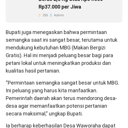
Rp37.000 per Jiwa
255
Admin
Bupati juga menegaskan bahwa permintaan
semangka saat ini sangat besar, terutama untuk
mendukung kebutuhan MBG (Makan Bergizi
Gratis). Hal ini menjadi peluang besar bagi para
petani lokal untuk meningkatkan produksi dan
kualitas hasil pertanian.
“Permintaan semangka sangat besar untuk MBG.
Ini peluang yang harus kita manfaatkan.
Pemerintah daerah akan terus mendorong desa-
desa agar memanfaatkan potensi pertanian
secara maksimal,” ungkap Bupati.
Ia berharap keberhasilan Desa Waworaha dapat